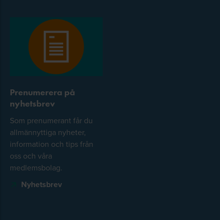
Prenumerera på
nyhetsbrev
Som prenumerant får du
allmännyttiga nyheter,
information och tips från
oss och våra
medlemsbolag.
Nyhetsbrev