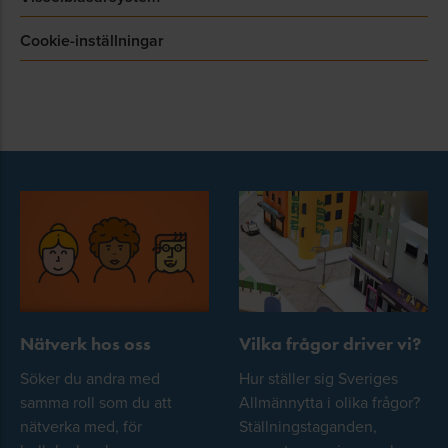
Cookie-inställningar
Nätverk hos oss
Vilka frågor driver vi?
Söker du andra med
Hur ställer sig Sveriges
samma roll som du att
Allmännytta i olika frågor?
nätverka med, för
Ställningstaganden,