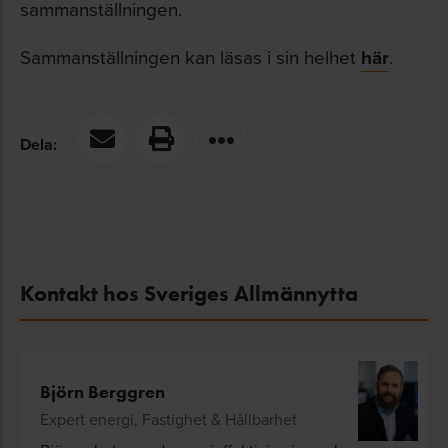
sammanställningen.
Sammanställningen kan läsas i sin helhet
här
.
Dela:
Kontakt hos Sveriges Allmännytta
Björn Berggren
Expert energi, Fastighet & Hållbarhet