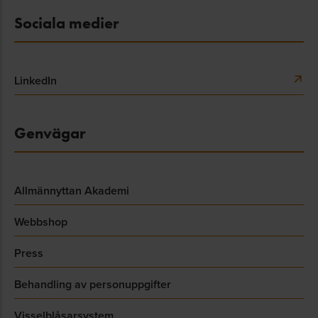
Sociala medier
LinkedIn
Genvägar
Allmännyttan Akademi
Webbshop
Press
Behandling av personuppgifter
Visselblåsarsystem