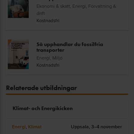
Ekonomi & skatt, Energi, Förvaltning &
drift
Kostnadsfri
Så upphandlar du fossilfria
transporter
Energi, Miljö
Kostnadsfri
Relaterade utbildningar
Klimat- och Energikicken
Energi
,
Klimat
Uppsala,
3–4 november