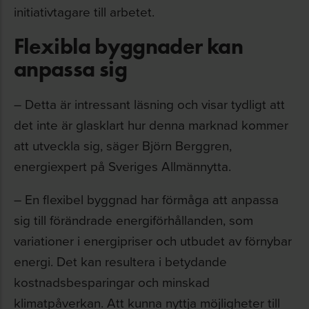
initiativtagare till arbetet.
Flexibla byggnader kan
anpassa sig
– Detta är intressant läsning och visar tydligt att
det inte är glasklart hur denna marknad kommer
att utveckla sig, säger Björn Berggren,
energiexpert på Sveriges Allmännytta.
– En flexibel byggnad har förmåga att anpassa
sig till förändrade energiförhållanden, som
variationer i energipriser och utbudet av förnybar
energi. Det kan resultera i betydande
kostnadsbesparingar och minskad
klimatpåverkan. Att kunna nyttja möjligheter till