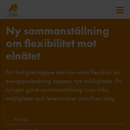
Ny sammanställning
om flexibilitet mot
elnätet
För fastighetsägare som kan vara flexibla i sin
energianvändning öppnas nya möjligheter. En
nyligen gjord sammanställning visar vilka
möjligheter och leverantörer som finns idag.
Energi