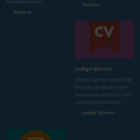
kontaktpersoner.
Opinion
Nätverk
Lediga tjänster
Arbeta i allmännyttan? Här
hittar du de tjänster som
annonseras ut just nu hos
våra medlemsföretag.
Lediga tjänster