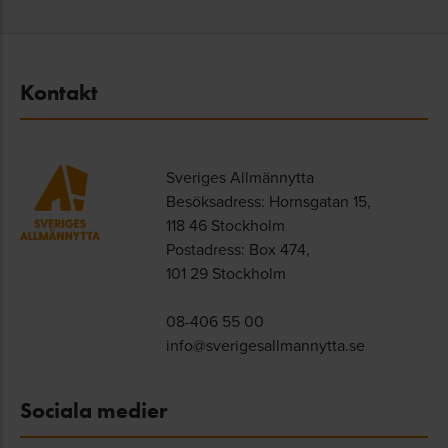
Kontakt
Sveriges Allmännytta
Besöksadress: Hornsgatan 15,
118 46 Stockholm
Postadress: Box 474,
101 29 Stockholm
08-406 55 00
info@sverigesallmannytta.se
Sociala medier