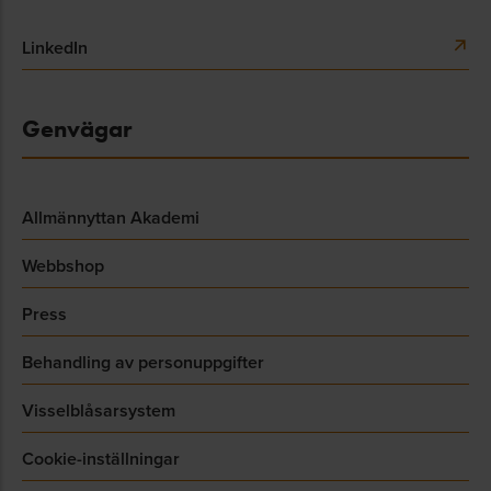
LinkedIn
Genvägar
Allmännyttan Akademi
Webbshop
Press
Behandling av personuppgifter
Visselblåsarsystem
Cookie-inställningar