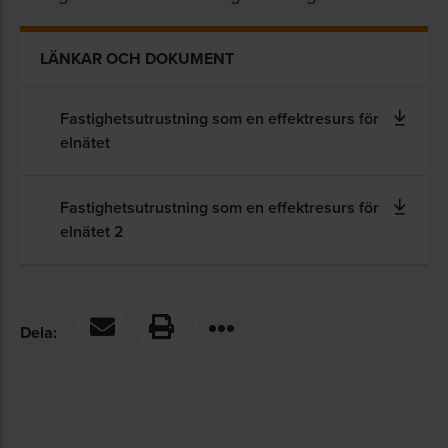
LÄNKAR OCH DOKUMENT
Fastighetsutrustning som en effektresurs för
elnätet
Fastighetsutrustning som en effektresurs för
elnätet 2
Dela: