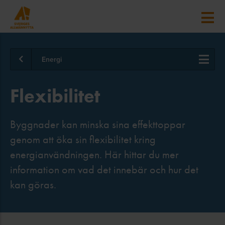
Energi
Flexibilitet
Byggnader kan minska sina effekttoppar
genom att öka sin flexibilitet kring
energianvändningen. Här hittar du mer
information om vad det innebär och hur det
kan göras.