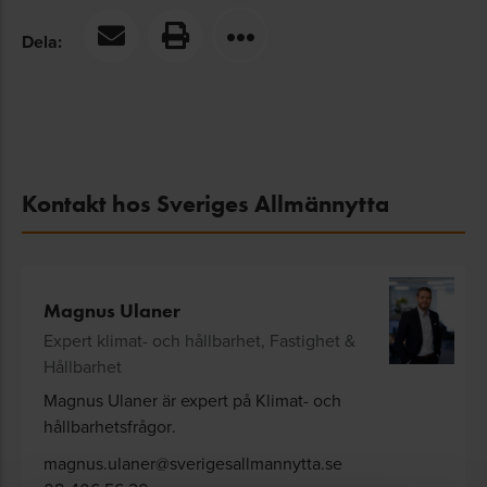
Dela:
Kontakt hos Sveriges Allmännytta
Magnus Ulaner
Expert klimat- och hållbarhet, Fastighet &
Hållbarhet
Magnus Ulaner är expert på
Klimat- och
hållbarhetsfrågor
.
magnus.ulaner@sverigesallmannytta.se