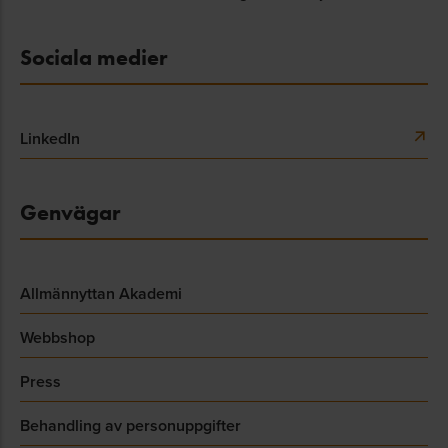
Sociala medier
LinkedIn
Genvägar
Allmännyttan Akademi
Webbshop
Press
Behandling av personuppgifter