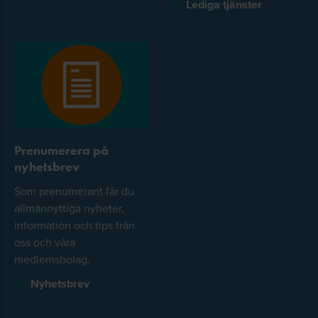
Lediga tjänster
Prenumerera på
nyhetsbrev
Som prenumerant får du
allmännyttiga nyheter,
information och tips från
oss och våra
medlemsbolag.
Nyhetsbrev