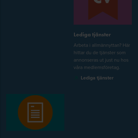
Lediga tjänster
Arbeta i allmännyttan? Här
hittar du de tjänster som
annonseras ut just nu hos
våra medlemsföretag.
Lediga tjänster