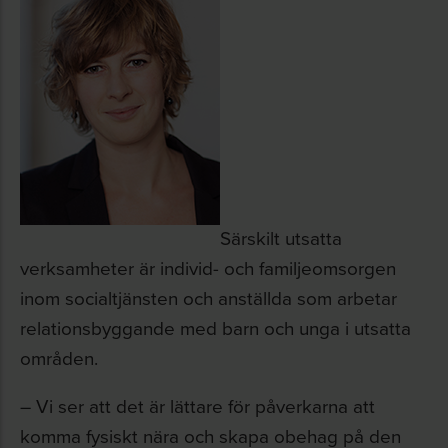
Särskilt utsatta
verksamheter är individ- och familjeomsorgen
inom socialtjänsten och anställda som arbetar
relationsbyggande med barn och unga i utsatta
områden.
– Vi ser att det är lättare för påverkarna att
komma fysiskt nära och skapa obehag på den