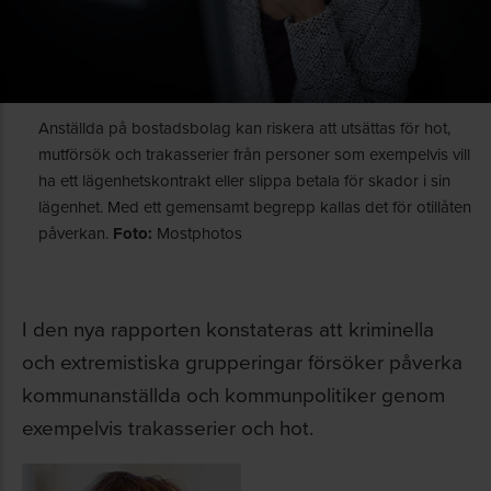
Anställda på bostadsbolag kan riskera att utsättas för hot,
mutförsök och trakasserier från personer som exempelvis vill
ha ett lägenhetskontrakt eller slippa betala för skador i sin
lägenhet. Med ett gemensamt begrepp kallas det för otillåten
påverkan.
Foto:
Mostphotos
I den nya rapporten konstateras att kriminella
och extremistiska grupperingar försöker påverka
kommunanställda och kommunpolitiker genom
exempelvis trakasserier och hot.