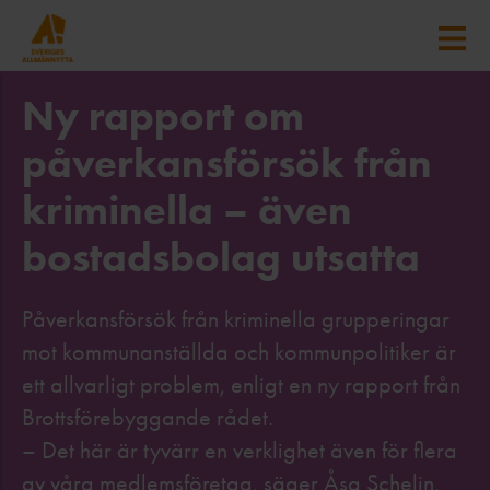
Ny rapport om
påverkansförsök från
kriminella – även
bostadsbolag utsatta
Påverkansförsök från kriminella grupperingar
mot kommunanställda och kommunpolitiker är
ett allvarligt problem, enligt en ny rapport från
Brottsförebyggande rådet.
– Det här är tyvärr en verklighet även för flera
av våra medlemsföretag, säger Åsa Schelin,