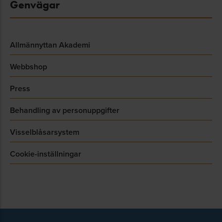
Genvägar
Allmännyttan Akademi
Webbshop
Press
Behandling av personuppgifter
Visselblåsarsystem
Cookie-inställningar