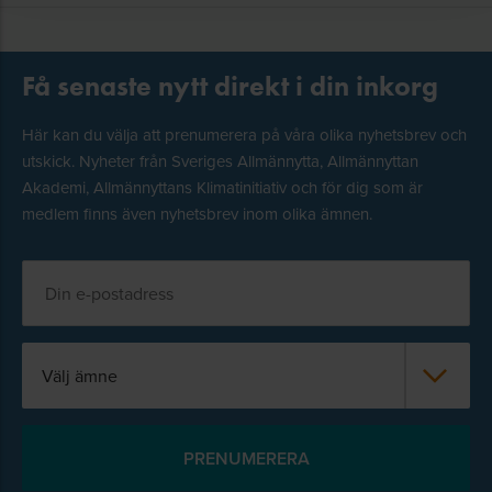
Få senaste nytt direkt i din inkorg
Här kan du välja att prenumerera på våra olika nyhetsbrev och
utskick. Nyheter från Sveriges Allmännytta, Allmännyttan
Akademi, Allmännyttans Klimatinitiativ och för dig som är
medlem finns även nyhetsbrev inom olika ämnen.
Välj ämne