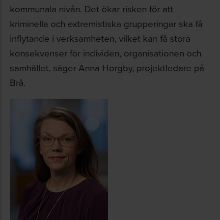
kommunala nivån. Det ökar risken för att
kriminella och extremistiska grupperingar ska få
inflytande i verksamheten, vilket kan få stora
konsekvenser för individen, organisationen och
samhället, säger Anna Horgby, projektledare på
Brå.