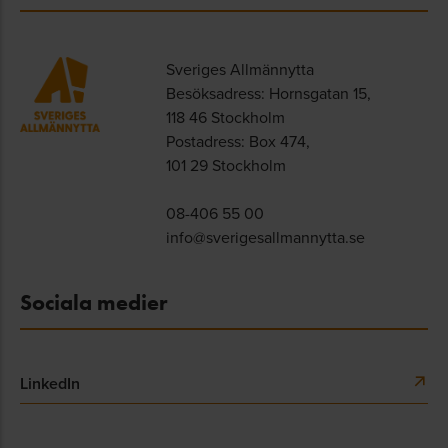
Sveriges Allmännytta
Besöksadress: Hornsgatan 15,
118 46 Stockholm
Postadress: Box 474,
101 29 Stockholm
08-406 55 00
info@sverigesallmannytta.se
Sociala medier
LinkedIn