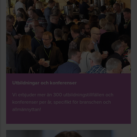
Utbildningar och konferenser
Vi erbjuder mer än 300 utbildningstillfällen och
konferenser per år, specifikt för branschen och
allmännyttan!