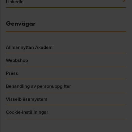
LinkedIn
Genvägar
Allmännyttan Akademi
Webbshop
Press
Behandling av personuppgifter
Visselblåsarsystem
Cookie-inställningar