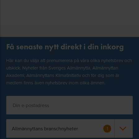
Få senaste nytt direkt i din inkorg
Här kan du välja att prenumerera på våra olika nyhetsbrev och
utskick. Nyheter från Sveriges Allmännytta, Allmännyttan
Akademi, Allmännyttans Klimatinitiativ och för dig som är
medlem finns även nyhetsbrev inom olika ämnen.
Allmännyttans branschnyheter
1