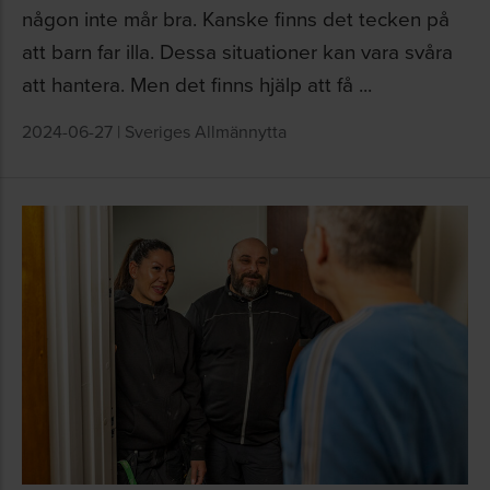
någon inte mår bra. Kanske finns det tecken på
att barn far illa. Dessa situationer kan vara svåra
att hantera. Men det finns hjälp att få ...
2024-06-27
|
Sveriges Allmännytta