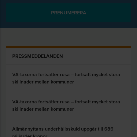
PRESSMEDDELANDEN
VA-taxorna fortsätter rusa – fortsatt mycket stora
skillnader mellan kommuner
VA-taxorna fortsätter rusa – fortsatt mycket stora
skillnader mellan kommuner
Allmännyttans underhållsskuld uppgår till 686
miljarder kronor