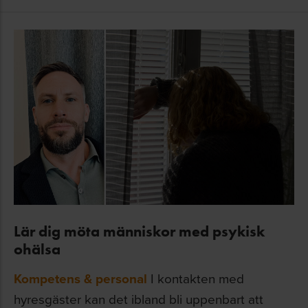
Lär dig möta människor med psykisk
ohälsa
Kompetens & personal
I kontakten med
hyresgäster kan det ibland bli uppenbart att