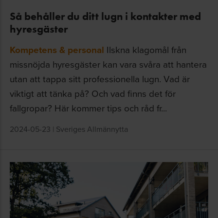
Så behåller du ditt lugn i kontakter med
hyresgäster
Kompetens & personal
Ilskna klagomål från
missnöjda hyresgäster kan vara svåra att hantera
utan att tappa sitt professionella lugn. Vad är
viktigt att tänka på? Och vad finns det för
fallgropar? Här kommer tips och råd fr...
2024-05-23
|
Sveriges Allmännytta