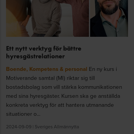
Ett nytt verktyg för bättre
hyresgästrelationer
Boende
,
Kompetens & personal
En ny kurs i
Motiverande samtal (MI) riktar sig till
bostadsbolag som vill stärka kommunikationen
med sina hyresgäster. Kursen ska ge anställda
konkreta verktyg för att hantera utmanande
situationer o...
2024-09-09
|
Sveriges Allmännytta