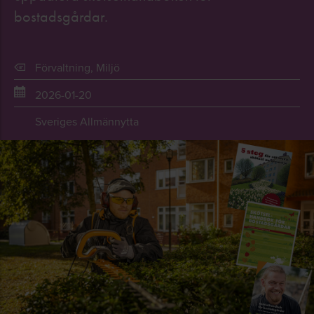
bostadsgårdar.
Förvaltning
,
Miljö
2026-01-20
Sveriges Allmännytta