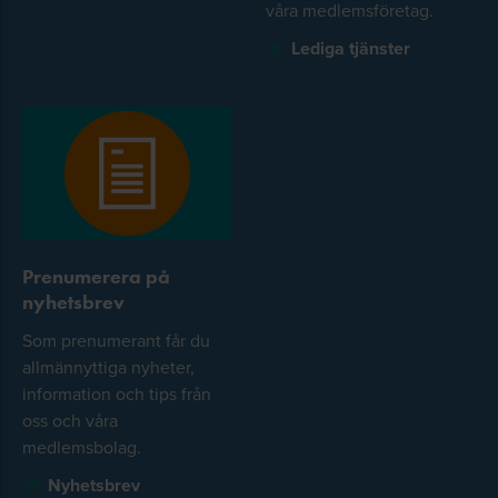
våra medlemsföretag.
Lediga tjänster
Prenumerera på
nyhetsbrev
Som prenumerant får du
allmännyttiga nyheter,
information och tips från
oss och våra
medlemsbolag.
Nyhetsbrev