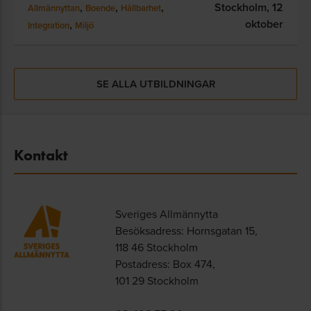
,
,
,
Stockholm,
12
Allmännyttan
Boende
Hållbarhet
oktober
,
Integration
Miljö
SE ALLA UTBILDNINGAR
Kontakt
Sveriges Allmännytta
Besöksadress: Hornsgatan 15,
118 46 Stockholm
Postadress: Box 474,
101 29 Stockholm