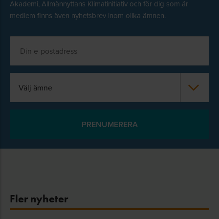
Akademi, Allmännyttans Klimatinitiativ och för dig som är
medlem finns även nyhetsbrev inom olika ämnen.
Välj ämne
Fler nyheter