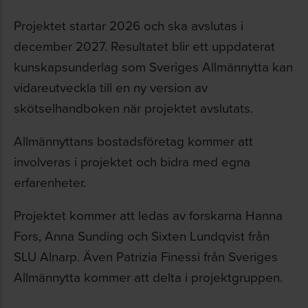
Projektet startar 2026 och ska avslutas i
december 2027. Resultatet blir ett uppdaterat
kunskapsunderlag som Sveriges Allmännytta kan
vidareutveckla till en ny version av
skötselhandboken när projektet avslutats.
Allmännyttans bostadsföretag kommer att
involveras i projektet och bidra med egna
erfarenheter.
Projektet kommer att ledas av forskarna Hanna
Fors, Anna Sunding och Sixten Lundqvist från
SLU Alnarp. Även Patrizia Finessi från Sveriges
Allmännytta kommer att delta i projektgruppen.