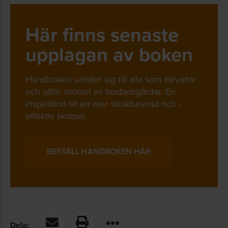
Här finns senaste
upplagan av boken
Handboken vänder sig till alla som förvaltar
och utför skötsel av bostadsgårdar. En
inspiration till en mer strukturerad och ­
effektiv skötsel.
BESTÄLL HANDBOKEN HÄR
Dela: