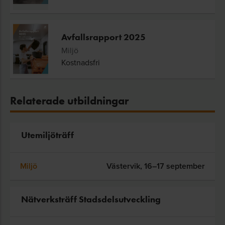
Avfallsrapport 2025
Miljö
Kostnadsfri
Relaterade utbildningar
Utemiljöträff
Miljö
Västervik,
16–17 september
Nätverksträff Stadsdelsutveckling