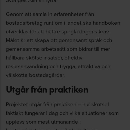
Genom att samla in erfarenheter från
bostadsföretag runt om i landet ska handboken
utvecklas för att bättre spegla dagens krav.
Målet är att skapa ett gemensamt språk och
gemensamma arbetssätt som bidrar till mer
hållbara skötselinsatser, effektiv
resursanvändning och trygga, attraktiva och
välskötta bostadsgårdar.
Utgår från praktiken
Projektet utgår från praktiken – hur skötsel
faktiskt fungerar i dag och vilka situationer som
upplevs som mest utmanande i