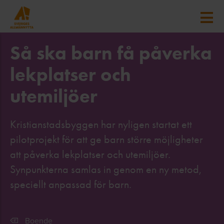
Så ska barn få påverka
lekplatser och
utemiljöer
Kristianstadsbyggen har nyligen startat ett
pilotprojekt för att ge barn större möjligheter
att påverka lekplatser och utemiljöer.
Synpunkterna samlas in genom en ny metod,
speciellt anpassad för barn.
Boende