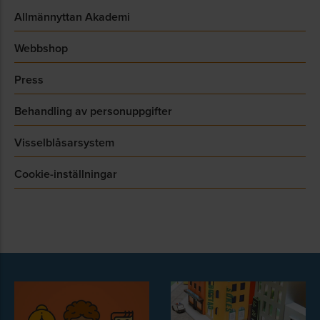
Allmännyttan Akademi
Webbshop
Press
Behandling av personuppgifter
Visselblåsarsystem
Cookie-inställningar