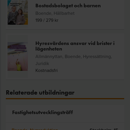
Bostadsbolaget och barnen
Boende, Hållbarhet
199
/
279
kr
Hyresvärdens ansvar vid brister i
lägenheten
Allmännyttan, Boende, Hyressättning,
Juridik
Kostnadsfri
Relaterade utbildningar
Fastighetsutvecklingsträff