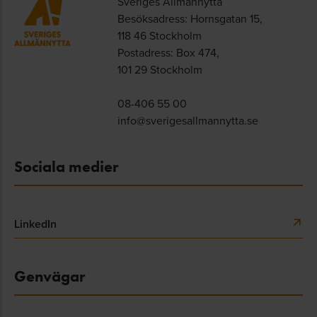
Sveriges Allmännytta
Besöksadress: Hornsgatan 15,
118 46 Stockholm
Postadress: Box 474,
101 29 Stockholm
08-406 55 00
info@sverigesallmannytta.se
Sociala medier
LinkedIn
Genvägar