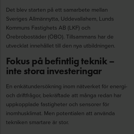
Det blev starten på ett samarbete mellan
Sveriges Allmännytta, Uddevallahem, Lunds
Kommuns Fastighets AB (LKF) och
Örebrobostäder (ÖBO). Tillsammans har de
utvecklat innehållet till den nya utbildningen.
Fokus på befintlig teknik –
inte stora investeringar
En enkätundersökning inom nätverket för energi-
och driftfrågor, bekräftade att många redan har
uppkopplade fastigheter och sensorer för
inomhusklimat. Men potentialen att använda
tekniken smartare är stor.