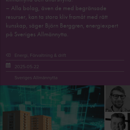
– Alla bolag, även de med begränsade
resurser, kan ta stora kliv framåt med rätt
kunskap, säger Björn Berggren, energiexpert
på Sveriges Allmännytta.
Energi
,
Förvaltning & drift
2025-05-22
Sveriges Allmännytta