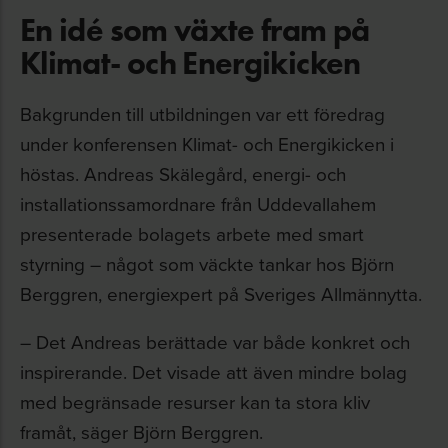
En idé som växte fram på
Klimat- och Energikicken
Bakgrunden till utbildningen var ett föredrag
under konferensen Klimat- och Energikicken i
höstas. Andreas Skälegård, energi- och
installationssamordnare från Uddevallahem
presenterade bolagets arbete med smart
styrning – något som väckte tankar hos Björn
Berggren, energiexpert på Sveriges Allmännytta.
– Det Andreas berättade var både konkret och
inspirerande. Det visade att även mindre bolag
med begränsade resurser kan ta stora kliv
framåt, säger Björn Berggren.