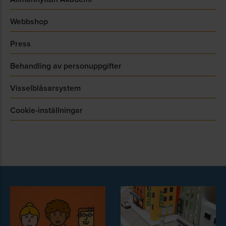
Webbshop
Press
Behandling av personuppgifter
Visselblåsarsystem
Cookie-inställningar