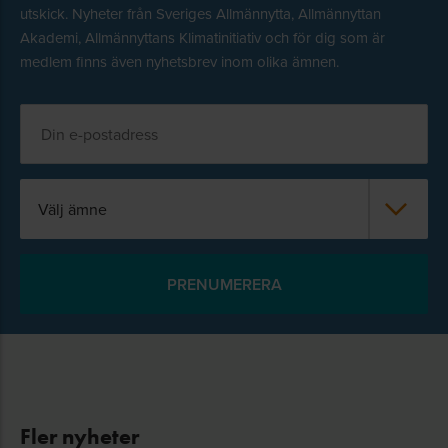
utskick. Nyheter från Sveriges Allmännytta, Allmännyttan
Akademi, Allmännyttans Klimatinitiativ och för dig som är
medlem finns även nyhetsbrev inom olika ämnen.
Välj ämne
Fler nyheter