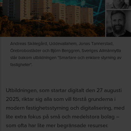
Andreas Skälegård, Uddevallahem, Jonas Tannerstad,
Örebrobostäder och Björn Berggren, Sveriges Allmännytta
står bakom utbildningen "Smartare och enklare styrning av
fastigheter".
Utbildningen, som startar digitalt den 27 augusti
2025, riktar sig alla som vill förstå grunderna i
modern fastighetsstyrning och digitalisering, med
lite extra fokus på små och medelstora bolag –
som ofta har lite mer begränsade resurser.