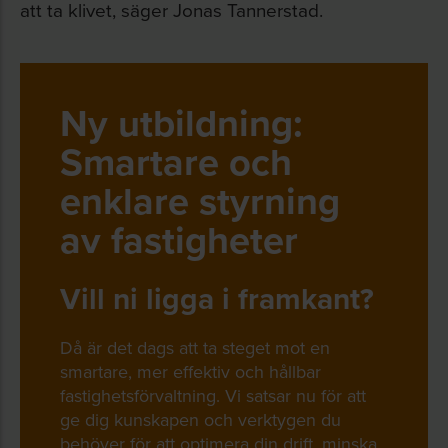
att ta klivet, säger Jonas Tannerstad.
Ny utbildning:
Smartare och
enklare styrning
av fastigheter
Vill ni ligga i framkant?
Då är det dags att ta steget mot en
smartare, mer effektiv och hållbar
fastighetsförvaltning. Vi satsar nu för att
ge dig kunskapen och verktygen du
behöver för att optimera din drift, minska