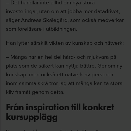
– Det handlar inte alltid om nya stora
investeringar, utan om att jobba mer datadrivet,
säger Andreas Skälegård, som också medverkar
som föreläsare i utbildningen.
Han lyfter särskilt vikten av kunskap och nätverk:
– Många har en hel del hård- och mjukvara på
plats som de säkert kan nyttja bättre. Genom ny
kunskap, men också ett nätverk av personer
inom samma skrå tror jag att många kan ta stora
kliv framåt genom detta.
Från inspiration till konkret
kursupplägg