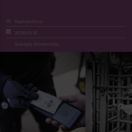
Nyproduktion
2026-01-15
Sveriges Allmännytta