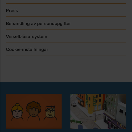
Press
Behandling av personuppgifter
Visselblåsarsystem
Cookie-inställningar