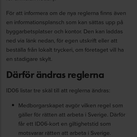
För att informera om de nya reglerna finns även
en informationsplansch som kan sättas upp på
byggarbetsplatser och kontor. Den kan laddas
ned via länk nedan, för egen utskrift eller att
beställa från lokalt tryckeri, om företaget vill ha
en stadigare skylt.
Därför ändras reglerna
ID06 listar tre skäl till att reglerna ändras:
Medborgarskapet avgör vilken regel som
gäller för rätten att arbeta i Sverige. Därför
får ett ID06-kort en giltighetstid som
motsvarar rätten att arbeta i Sverige.