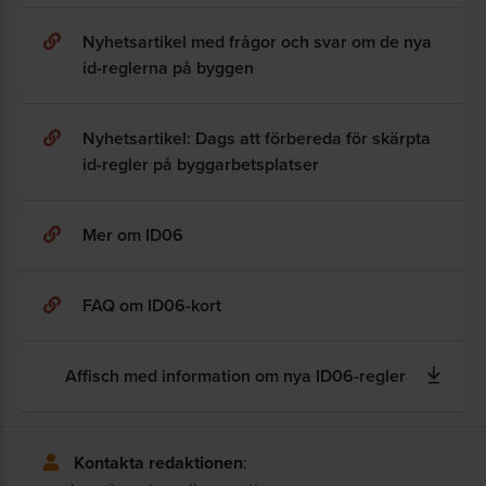
Nyhetsartikel med frågor och svar om de nya
id-reglerna på byggen
Nyhetsartikel: Dags att förbereda för skärpta
id-regler på byggarbetsplatser
Mer om ID06
FAQ om ID06-kort
Affisch med information om nya ID06-regler
Kontakta redaktionen
: