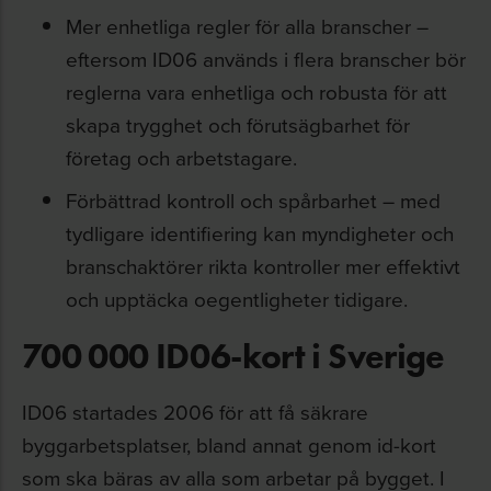
Mer enhetliga regler för alla branscher –
eftersom ID06 används i flera branscher bör
reglerna vara enhetliga och robusta för att
skapa trygghet och förutsägbarhet för
företag och arbetstagare.
Förbättrad kontroll och spårbarhet – med
tydligare identifiering kan myndigheter och
branschaktörer rikta kontroller mer effektivt
och upptäcka oegentligheter tidigare.
700 000 ID06-kort i Sverige
ID06 startades 2006 för att få säkrare
byggarbetsplatser, bland annat genom id-kort
som ska bäras av alla som arbetar på bygget. I