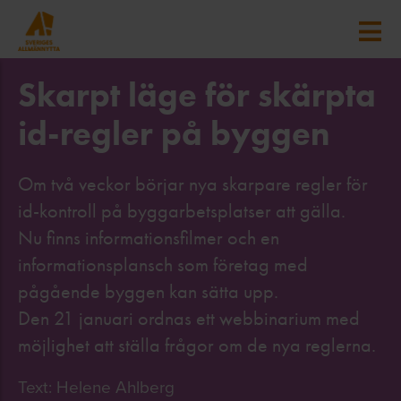
Skarpt läge för skärpta
id-regler på byggen
Om två veckor börjar nya skarpare regler för
id-kontroll på byggarbetsplatser att gälla.
Nu finns informationsfilmer och en
informationsplansch som företag med
pågående byggen kan sätta upp.
Den 21 januari ordnas ett webbinarium med
möjlighet att ställa frågor om de nya reglerna.
Text: Helene Ahlberg