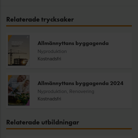
Relaterade trycksaker
Allmännyttans byggagenda
Nyproduktion
Kostnadsfri
Allmännyttans byggagenda 2024
Nyproduktion, Renovering
Kostnadsfri
Relaterade utbildningar