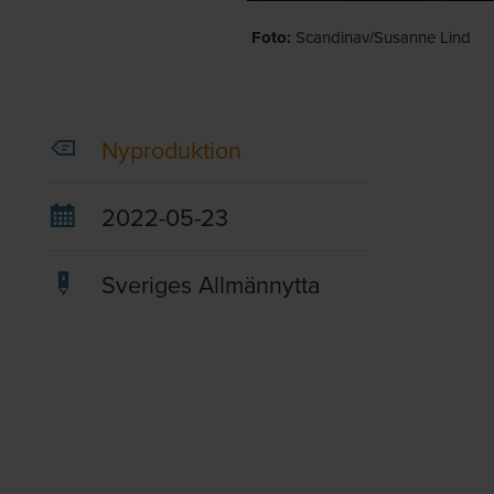
Foto:
Scandinav/Susanne Lind
Nyproduktion
2022-05-23
Sveriges Allmännytta