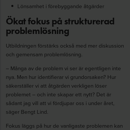
Lönsamhet i förebyggande åtgärder
Ökat fokus på strukturerad
problemlösning
Utbildningen förstärks också med mer diskussion
och gemensam problemlösning.
– Många av de problem vi ser är egentligen inte
nya. Men hur identifierar vi grundorsaken? Hur
säkerställer vi att åtgärden verkligen löser
problemet – och inte skapar ett nytt? Det är
sådant jag vill att vi fördjupar oss i under året,
säger Bengt Lind.
Fokus läggs på hur de vanligaste problemen kan