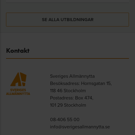
SE ALLA UTBILDNINGAR
Kontakt
Sveriges Allmännytta
Besöksadress: Hornsgatan 15,
118 46 Stockholm
Postadress: Box 474,
101 29 Stockholm
08-406 55 00
info@sverigesallmannytta.se