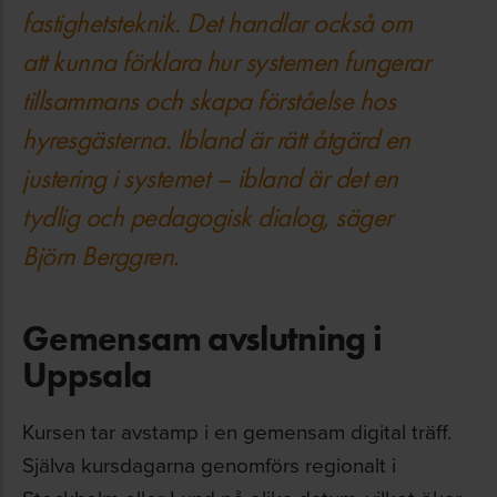
fastighetsteknik. Det handlar också om
att kunna förklara hur systemen fungerar
tillsammans och skapa förståelse hos
hyresgästerna. Ibland är rätt åtgärd en
justering i systemet – ibland är det en
tydlig och pedagogisk dialog, säger
Björn Berggren.
Gemensam avslutning i
Uppsala
Kursen tar avstamp i en gemensam digital träff.
Själva kursdagarna genomförs regionalt i