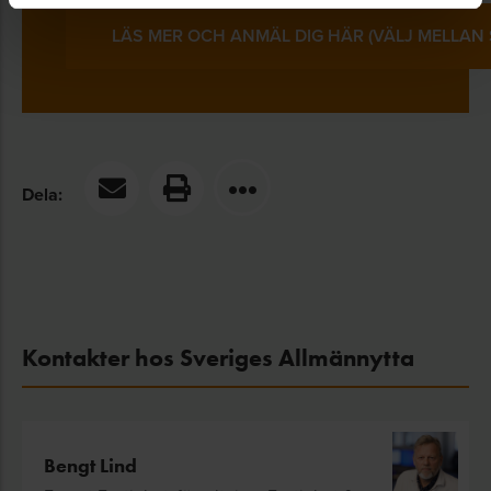
LÄS MER OCH ANMÄL DIG HÄR (VÄLJ MELLA
Dela:
Kontakter hos Sveriges Allmännytta
Bengt Lind