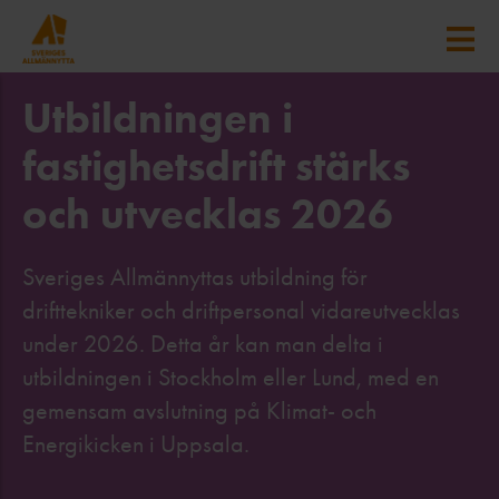
Utbildningen i
fastighetsdrift stärks
och utvecklas 2026
Sveriges Allmännyttas utbildning för
drifttekniker och driftpersonal vidareutvecklas
under 2026. Detta år kan man delta i
utbildningen i Stockholm eller Lund, med en
gemensam avslutning på Klimat- och
Energikicken i Uppsala.