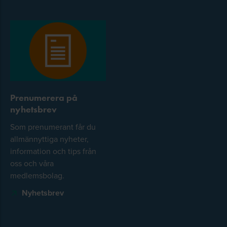
Prenumerera på
nyhetsbrev
Som prenumerant får du
allmännyttiga nyheter,
information och tips från
oss och våra
medlemsbolag.
Nyhetsbrev