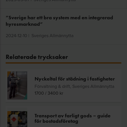
”Sverige har ett bra system med en integrerad
hyresmarknad”
2024-12-10
|
Sveriges Allmännytta
Relaterade trycksaker
Nyckeltal för städning i fastigheter
Förvaltning & drift, Sveriges Allmännytta
1700
/
3400
kr
Transport av farligt gods – guide
för bostadsföretag