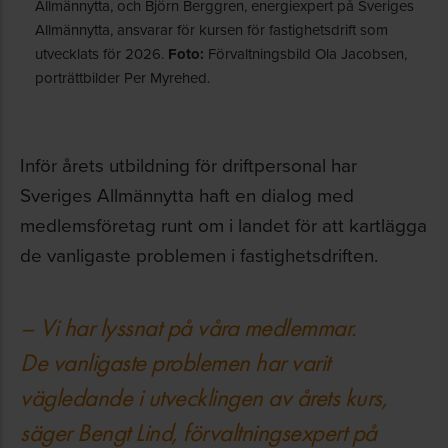
Allmännytta, och Björn Berggren, energiexpert på Sveriges
Allmännytta, ansvarar för kursen för fastighetsdrift som
utvecklats för 2026.
Foto:
Förvaltningsbild Ola Jacobsen,
porträttbilder Per Myrehed.
Inför årets utbildning för driftpersonal har
Sveriges Allmännytta haft en dialog med
medlemsföretag runt om i landet för att kartlägga
de vanligaste problemen i fastighetsdriften.
– Vi har lyssnat på våra medlemmar.
De vanligaste problemen har varit
vägledande i utvecklingen av årets kurs,
säger Bengt Lind, förvaltningsexpert på