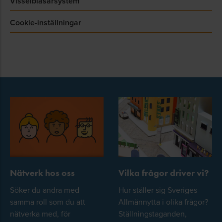
Visselblåsarsystem
Cookie-inställningar
Nätverk hos oss
Vilka frågor driver vi?
Söker du andra med
Hur ställer sig Sveriges
samma roll som du att
Allmännytta i olika frågor?
nätverka med, för
Ställningstaganden,