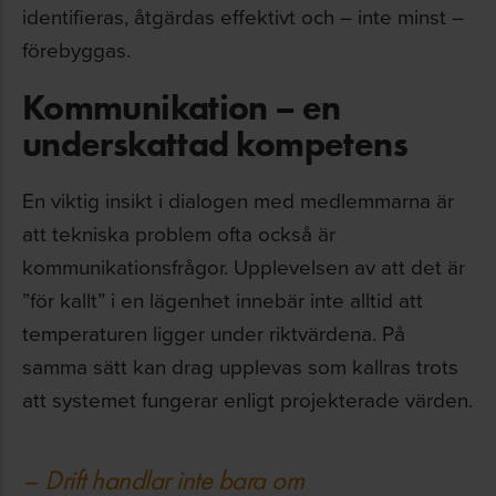
identifieras, åtgärdas effektivt och – inte minst –
förebyggas.
Kommunikation – en
underskattad kompetens
En viktig insikt i dialogen med medlemmarna är
att tekniska problem ofta också är
kommunikationsfrågor. Upplevelsen av att det är
”för kallt” i en lägenhet innebär inte alltid att
temperaturen ligger under riktvärdena. På
samma sätt kan drag upplevas som kallras trots
att systemet fungerar enligt projekterade värden.
– Drift handlar inte bara om