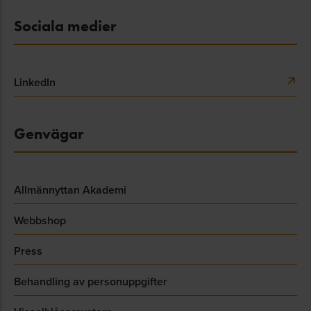
Sociala medier
LinkedIn
Genvägar
Allmännyttan Akademi
Webbshop
Press
Behandling av personuppgifter