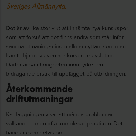
Sveriges Allmännytta.
Det är av lika stor vikt att inhämta nya kunskaper,
som att förstå att det finns andra som står inför
samma utmaningar inom allmännyttan, som man
kan ta hjälp av även när kursen är avslutad.
Därför är samhörigheten inom yrket en
bidragande orsak till upplägget på utbildningen.
Återkommande
driftutmaningar
Kartläggningen visar att många problem är
välkända – men ofta komplexa i praktiken. Det
handlar exempelvis om: