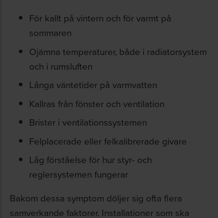
För kallt på vintern och för varmt på
sommaren
Ojämna temperaturer, både i radiatorsystem
och i rumsluften
Långa väntetider på varmvatten
Kallras från fönster och ventilation
Brister i ventilationssystemen
Felplacerade eller felkalibrerade givare
Låg förståelse för hur styr- och
reglersystemen fungerar
Bakom dessa symptom döljer sig ofta flera
samverkande faktorer. Installationer som ska