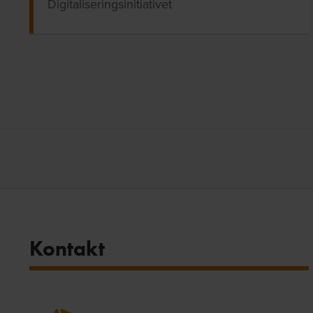
Digitaliseringsinitiativet
Kontakt