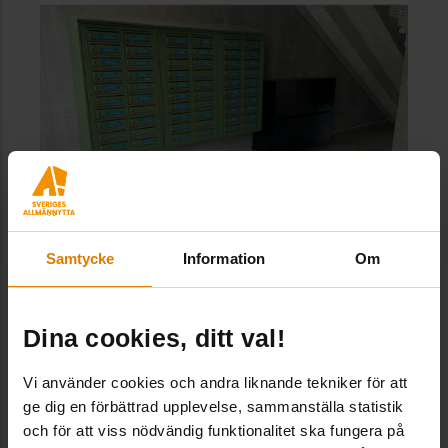
Samtycke
Information
Om
Svenska Bostäder – Sista milen
Dina cookies, ditt val!
Vi använder cookies och andra liknande tekniker för att
ge dig en förbättrad upplevelse, sammanställa statistik
och för att viss nödvändig funktionalitet ska fungera på