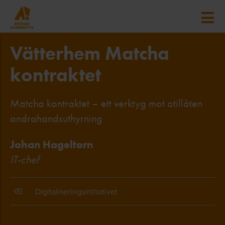
Vätterhem Matcha
kontraktet
Matcha kontraktet – ett verktyg mot otillåten
andrahandsuthyrning
Johan Hageltorn
IT-chef
Digitaliseringsinitiativet