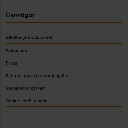
Genvägar
Allmännyttan Akademi
Webbshop
Press
Behandling av personuppgifter
Visselblåsarsystem
Cookie-inställningar