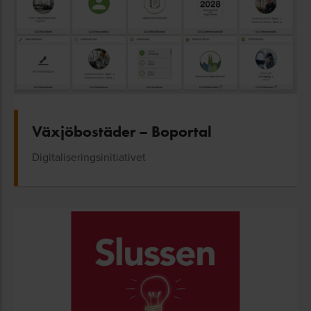
Växjöbostäder – Boportal
Digitaliseringsinitiativet