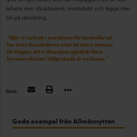
arbeta mer strukturerat, metodiskt och lägga mer
tid på utredning.
“När vi varit ute i områdena för kontroller så
har även husvärdarna visat ett större intresse
för frågan. Att vi dessutom upptäckt flera
hyresavvikelser i tidigt skede är en bonus.”
Dela:
Goda exempel från Allmännyttan