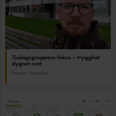
Tisdagsgruppens fokus – trygghet
dygnet runt
Boende, Integration