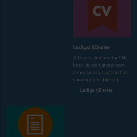
Lediga tjänster
Arbeta i allmännyttan? Här
hittar du de tjänster som
annonseras ut just nu hos
våra medlemsföretag.
Lediga tjänster