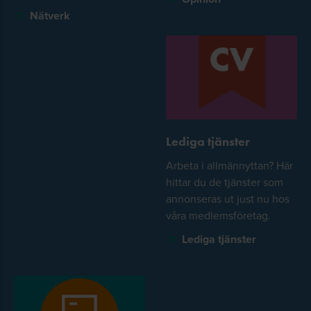
Nätverk
Lediga tjänster
Arbeta i allmännyttan? Här
hittar du de tjänster som
annonseras ut just nu hos
våra medlemsföretag.
Lediga tjänster