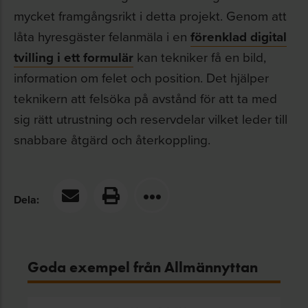
mycket framgångsrikt i detta projekt. Genom att
låta hyresgäster felanmäla i en
förenklad digital
tvilling i ett formulär
kan tekniker få en bild,
information om felet och position. Det hjälper
teknikern att felsöka på avstånd för att ta med
sig rätt utrustning och reservdelar vilket leder till
snabbare åtgärd och återkoppling.
Dela:
Goda exempel från Allmännyttan