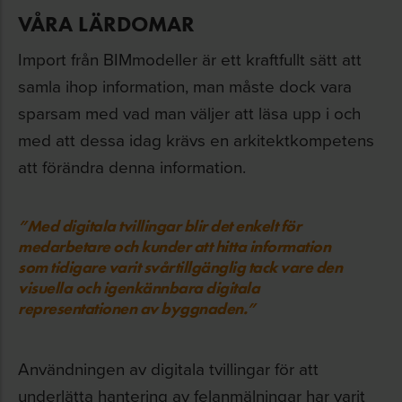
VÅRA LÄRDOMAR
Import från BIMmodeller är ett kraftfullt sätt att
samla ihop information, man måste dock vara
sparsam med vad man väljer att läsa upp i och
med att dessa idag krävs en arkitektkompetens
att förändra denna information.
”Med digitala tvillingar blir det enkelt för
medarbetare och kunder att hitta information
som tidigare varit svårtillgänglig tack vare den
visuella och igenkännbara digitala
representationen av byggnaden.”
Användningen av digitala tvillingar för att
underlätta hantering av felanmälningar har varit