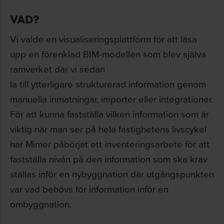
VAD?
Vi valde en visualiseringsplattform för att läsa
upp en förenklad BIM-modellen som blev själva
ramverket där vi sedan
la till ytterligare strukturerad information genom
manuella inmatningar, importer eller integrationer.
För att kunna fastställa vilken information som är
viktig när man ser på hela fastighetens livscykel
har Mimer påbörjat ett inventeringsarbete för att
fastställa nivån på den information som ska krav
ställas inför en nybyggnation där utgångspunkten
var vad behövs för information inför en
ombyggnation.