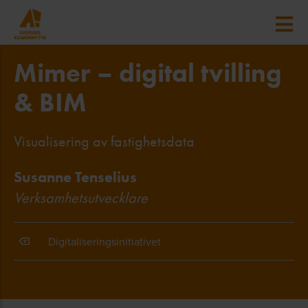
Mimer – digital tvilling
& BIM
Visualisering av fastighetsdata
Susanne Tenselius
Verksamhetsutvecklare
Digitaliseringsinitiativet