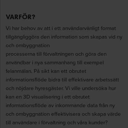
VARFÖR?
Vi har behov av att i ett användarvänligt format
tillgängliggöra den information som skapas vid ny
och ombyggnation
processerna till förvaltningen och göra den
användbar i nya sammanhang till exempel
felanmälan. På sikt kan ett obrutet
informationsflöde bidra till effektivare arbetssätt
och nöjdare hyresgäster. Vi ville undersöka hur
kan en 3D visualisering i ett obrutet
informationsflöde av inkommande data från ny
och ombyggnation effektivisera och skapa värde
till användare i förvaltning och våra kunder?