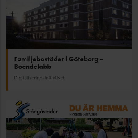
Familjebostäder i Göteborg –
Boendelabb
Digitaliseringsinitiativet