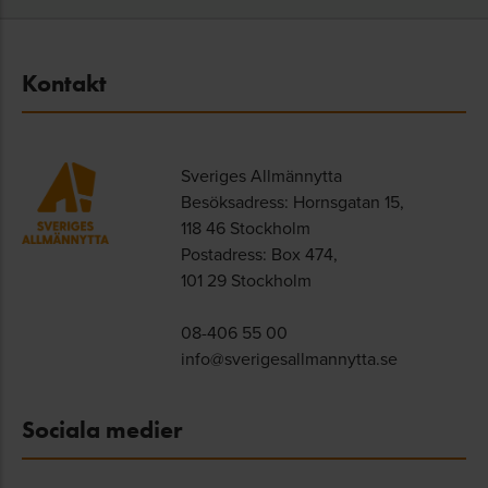
Kontakt
Sveriges Allmännytta
Besöksadress: Hornsgatan 15,
118 46 Stockholm
Postadress: Box 474,
101 29 Stockholm
08-406 55 00
info@sverigesallmannytta.se
Sociala medier