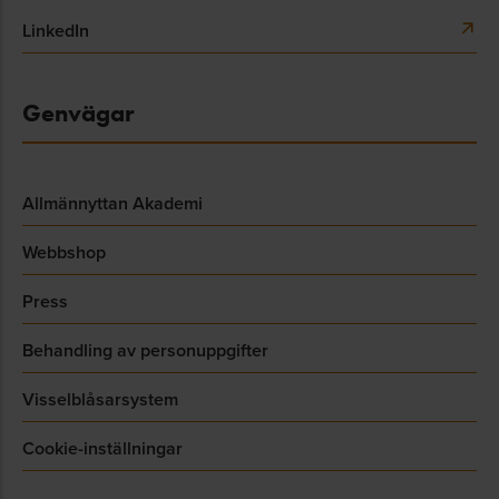
LinkedIn
Genvägar
Allmännyttan Akademi
Webbshop
Press
Behandling av personuppgifter
Visselblåsarsystem
Cookie-inställningar