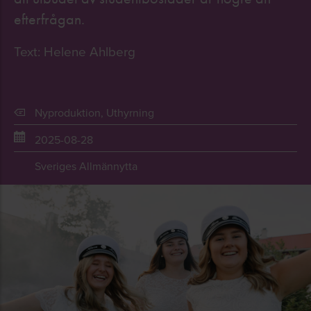
efterfrågan.
Text: Helene Ahlberg
Nyproduktion
,
Uthyrning
2025-08-28
Sveriges Allmännytta