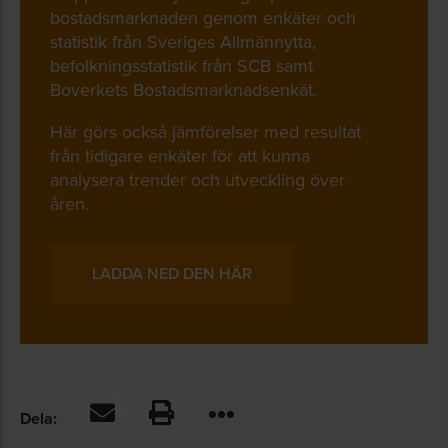
bostadsmarknaden genom enkäter och
statistik från Sveriges Allmännytta,
befolkningsstatistik från SCB samt
Boverkets Bostadsmarknadsenkät.
Här görs också jämförelser med resultat
från tidigare enkäter för att kunna
analysera trender och utveckling över
åren.
LADDA NED DEN HÄR
Dela: