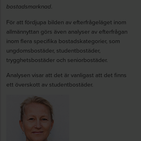
.
bostadsmarknad
För att fördjupa bilden av efterfrågeläget inom
allmännyttan görs även analyser av efterfrågan
inom flera specifika bostadskategorier, som
ungdomsbostäder, studentbostäder,
trygghetsbostäder och seniorbostäder.
Analysen visar att det är vanligast att det finns
ett överskott av studentbostäder.