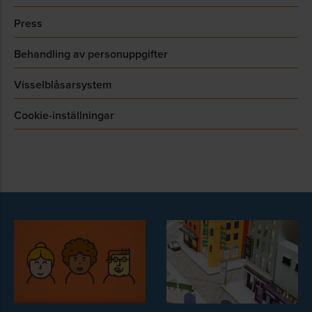
Press
Behandling av personuppgifter
Visselblåsarsystem
Cookie-inställningar