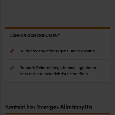
LÄNKAR OCH DOKUMENT
Studentbostadsföretagens undersökning
Rapport: Rekordmånga tomma lägenheter
trots fortsatt bostadsbrist i storstäder
Kontakt hos Sveriges Allmännytta