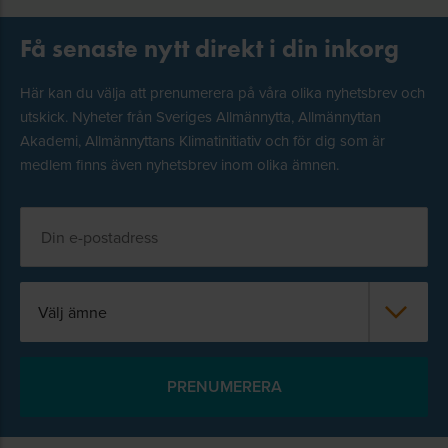
Få senaste nytt direkt i din inkorg
Här kan du välja att prenumerera på våra olika nyhetsbrev och
utskick. Nyheter från Sveriges Allmännytta, Allmännyttan
Akademi, Allmännyttans Klimatinitiativ och för dig som är
medlem finns även nyhetsbrev inom olika ämnen.
Välj ämne