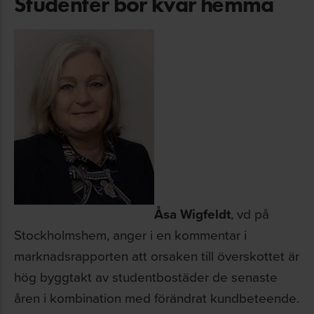
Studenter bor kvar hemma
Åsa Wigfeldt
, vd på
Stockholmshem, anger i en kommentar i
marknadsrapporten att orsaken till överskottet är
hög byggtakt av studentbostäder de senaste
åren i kombination med förändrat kundbeteende.