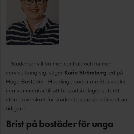
– Studenter vill bo mer centralt och ha mer
service kring sig, säger
Karin Strömberg
, vd på
Huge Bostäder i Huddinge söder om Stockholm,
i en kommentar till att bostadsbolaget sett ett
större överskott för studentbostadsbeståndet än
tidigare.
Brist på bostäder för unga