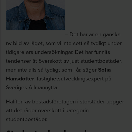
– Det här är en ganska
ny bild av läget, som vi inte sett så tydligt under
tidigare års undersökningar. Det har funnits
tendenser åt överskott av just studentbostäder,
men inte alls så tydligt som i år, säger
Sofia
Hansdotter
, fastighetsutvecklingsexpert på
Sveriges Allmännytta.
Hälften av bostadsföretagen i storstäder uppger
att det råder överskott i kategorin
studentbostäder.