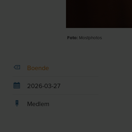
Foto:
Mostphotos
Boende
2026-03-27
Medlem