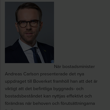
När bostadsminister
Andreas Carlson presenterade det nya
uppdraget till Boverket framhöll han att det är
viktigt att det befintliga byggnads- och
bostadsbeståndet kan nyttjas effektivt och
förändras när behoven och förutsättningarna