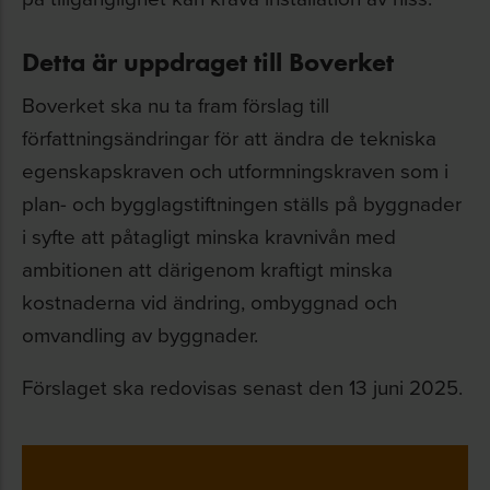
Detta är uppdraget till Boverket
Boverket ska nu ta fram förslag till
författningsändringar för att ändra de tekniska
egenskapskraven och utformningskraven som i
plan- och bygglagstiftningen ställs på byggnader
i syfte att påtagligt minska kravnivån med
ambitionen att därigenom kraftigt minska
kostnaderna vid ändring, ombyggnad och
omvandling av byggnader.
Förslaget ska redovisas senast den 13 juni 2025.