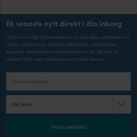
Få senaste nytt direkt i din inkorg
Här kan du välja att prenumerera på våra olika nyhetsbrev och
utskick. Nyheter från Sveriges Allmännytta, Allmännyttan
Akademi, Allmännyttans Klimatinitiativ och för dig som är
medlem finns även nyhetsbrev inom olika ämnen.
Välj ämne