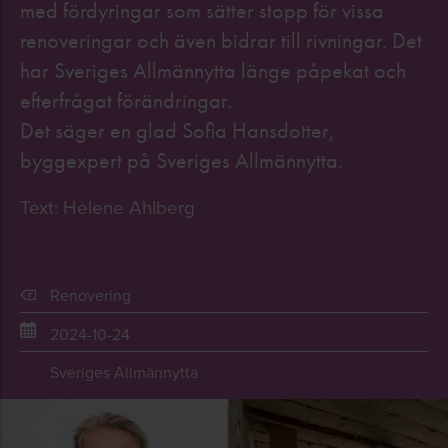
med fördyringar som sätter stopp för vissa
renoveringar och även bidrar till rivningar. Det
har Sveriges Allmännytta länge påpekat och
efterfrågat förändringar.
Det säger en glad Sofia Hansdotter,
byggexpert på Sveriges Allmännytta.
Text: Helene Ahlberg
Renovering
2024-10-24
Sveriges Allmännytta