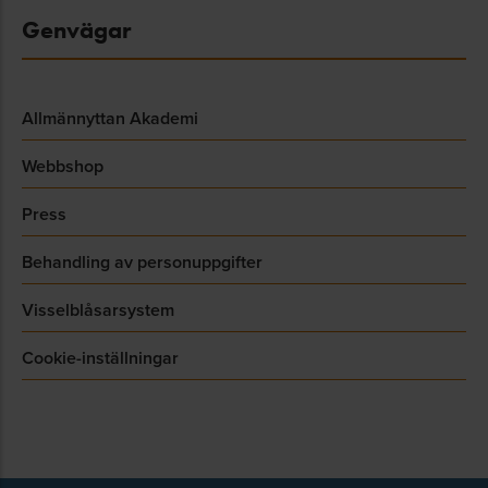
Genvägar
Allmännyttan Akademi
Webbshop
Press
Behandling av personuppgifter
Visselblåsarsystem
Cookie-inställningar