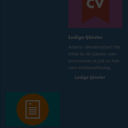
Lediga tjänster
Arbeta i allmännyttan? Här
hittar du de tjänster som
annonseras ut just nu hos
våra medlemsföretag.
Lediga tjänster