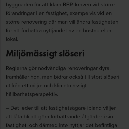
byggnaden för att klara BBR-kraven vid större
förändringar i en fastighet, exempelvis vid en
större renovering där man vill ändra fastigheten
för att förbättra nyttjandet av en bostad eller
lokal.
Miljömässigt slöseri
Reglerna gör nödvändiga renoveringar dyra,
framhåller hon, men bidrar också till stort slöseri
utifrån ett miljö- och klimatmässigt
hållbarhetsperspektiv.
– Det leder till att fastighetsägare ibland väljer
att låta bli att göra förbättrande åtgärder i sin
fastighet, och därmed inte nyttjar det befintliga