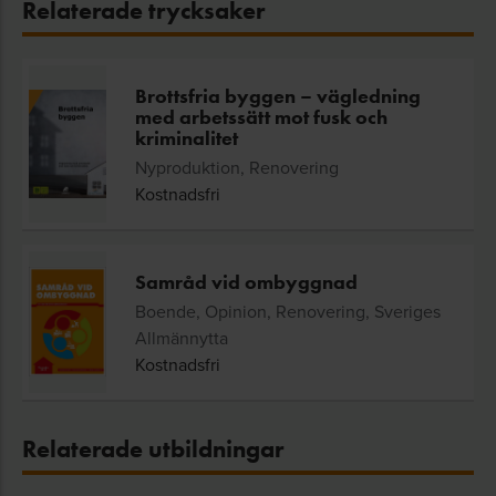
Relaterade trycksaker
Brottsfria byggen – vägledning
med arbetssätt mot fusk och
kriminalitet
Nyproduktion, Renovering
Kostnadsfri
Samråd vid ombyggnad
Boende, Opinion, Renovering, Sveriges
Allmännytta
Kostnadsfri
Relaterade utbildningar