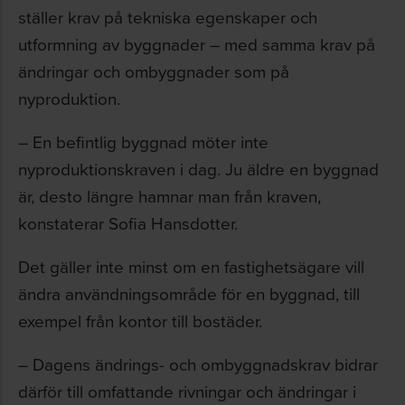
ställer krav på tekniska egenskaper och
utformning av byggnader – med samma krav på
ändringar och ombyggnader som på
nyproduktion.
– En befintlig byggnad möter inte
nyproduktionskraven i dag. Ju äldre en byggnad
är, desto längre hamnar man från kraven,
konstaterar Sofia Hansdotter.
Det gäller inte minst om en fastighetsägare vill
ändra användningsområde för en byggnad, till
exempel från kontor till bostäder.
– Dagens ändrings- och ombyggnadskrav bidrar
därför till omfattande rivningar och ändringar i