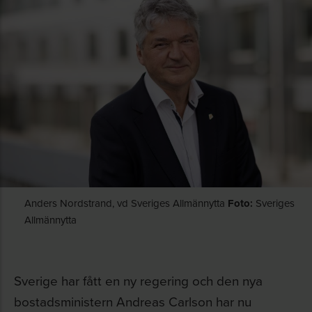
Anders Nordstrand, vd Sveriges Allmännytta
Foto:
Sveriges
Allmännytta
Sverige har fått en ny regering och den nya
bostadsministern Andreas Carlson har nu