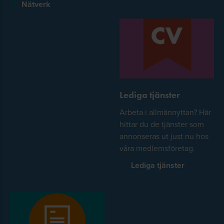
Nätverk
Lediga tjänster
Arbeta i allmännyttan? Här
hittar du de tjänster som
annonseras ut just nu hos
våra medlemsföretag.
Lediga tjänster