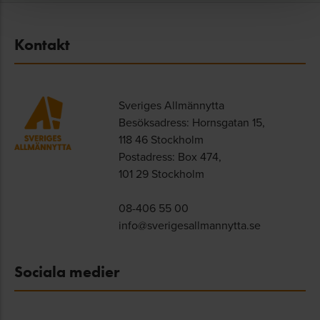
Kontakt
Sveriges Allmännytta
Besöksadress: Hornsgatan 15,
118 46 Stockholm
Postadress: Box 474,
101 29 Stockholm
08-406 55 00
info@sverigesallmannytta.se
Sociala medier