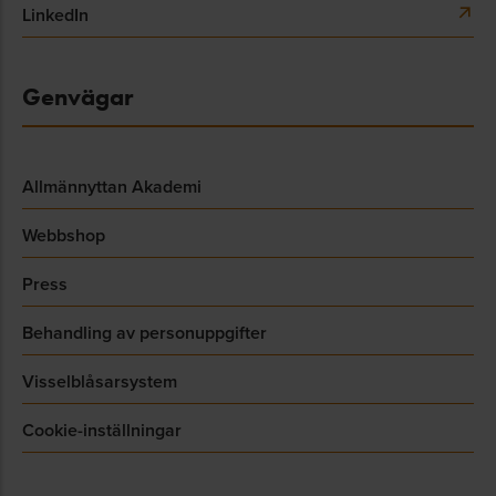
LinkedIn
Genvägar
Allmännyttan Akademi
Webbshop
Press
Behandling av personuppgifter
Visselblåsarsystem
Cookie-inställningar