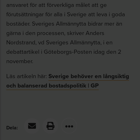
ansvaret för att förverkliga målet att ge
förutsättningar för alla i Sverige att leva i goda
bostäder. Sveriges Allmännytta bidrar mer än
gärna i den processen, skriver Anders
Nordstrand, vd Sveriges Allmännytta, i en
debattartikel i Göteborgs-Posten idag den 2
november.
Läs artikeln här:
Sverige behöver en långsiktig
och balanserad bostadspolitik | GP
Dela: