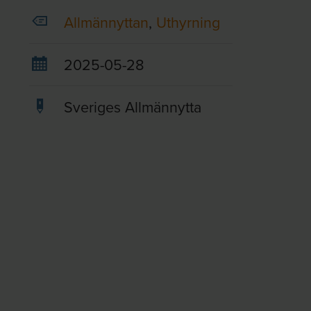
Allmännyttan
,
Uthyrning
2025-05-28
Sveriges Allmännytta