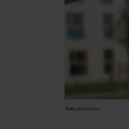
Foto:
MostPhotos