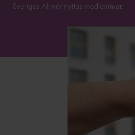
Sveriges Allmännyttas medlemmar.