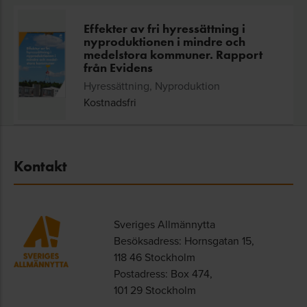
Effekter av fri hyressättning i
nyproduktionen i mindre och
medelstora kommuner. Rapport
från Evidens
Hyressättning, Nyproduktion
Kostnadsfri
Kontakt
Sveriges Allmännytta
Besöksadress: Hornsgatan 15,
118 46 Stockholm
Postadress: Box 474,
101 29 Stockholm