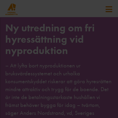
Ny utredning om fri
hyressättning vid
nyproduktion
– Att lyfta bort nyproduktionen ur
bruksvärdessystemet och urholka
konsumentskyddet riskerar att göra hyresrätten
mindre attraktiv och trygg för de boende. Det
är inte de betalningsstarkaste hushållen vi
främst behöver bygga för idag – tvärtom,
säger Anders Nordstrand, vd, Sveriges