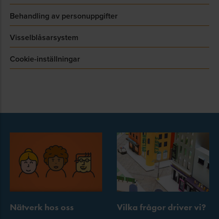
Behandling av personuppgifter
Visselblåsarsystem
Cookie-inställningar
Nätverk hos oss
Vilka frågor driver vi?