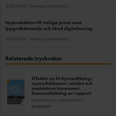
2020-09-21
|
Sveriges Allmännytta
Nyproduktion till rimliga priser med
typgodkännande och ökad digitalisering
2020-05-14
|
Sveriges Allmännytta
Relaterade trycksaker
Effekter av fri hyressättning i
nyproduktionen i mindre och
medelstora kommuner.
Sammanfattning av rapport
Hyressättning, Nyproduktion
Kostnadsfri