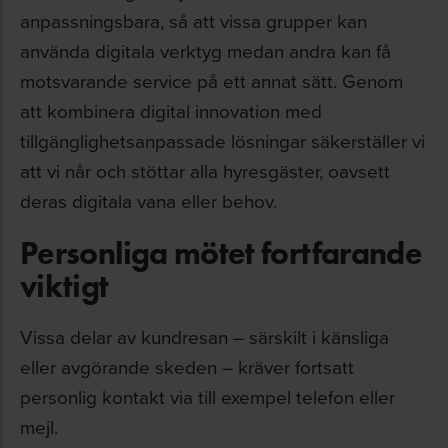
anpassningsbara, så att vissa grupper kan
använda digitala verktyg medan andra kan få
motsvarande service på ett annat sätt. Genom
att kombinera digital innovation med
tillgänglighetsanpassade lösningar säkerställer vi
att vi når och stöttar alla hyresgäster, oavsett
deras digitala vana eller behov.
Personliga mötet fortfarande
viktigt
Vissa delar av kundresan – särskilt i känsliga
eller avgörande skeden – kräver fortsatt
personlig kontakt via till exempel telefon eller
mejl.