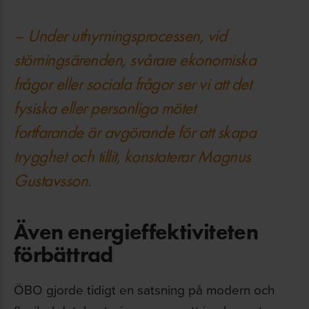
– Under uthyrningsprocessen, vid
störningsärenden, svårare ekonomiska
frågor eller sociala frågor ser vi att det
fysiska eller personliga mötet
fortfarande är avgörande för att skapa
trygghet och tillit, konstaterar Magnus
Gustavsson.
Även energieffektiviteten
förbättrad
ÖBO gjorde tidigt en satsning på modern och