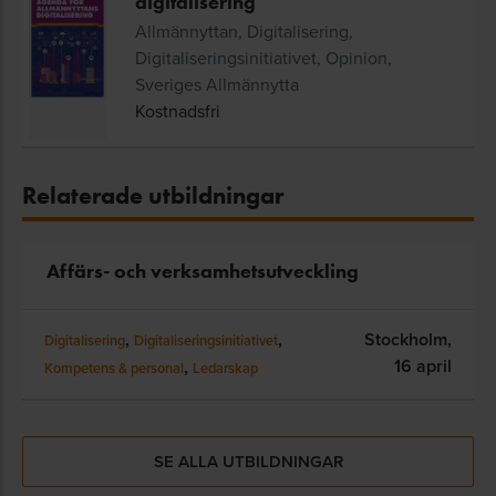
digitalisering
Allmännyttan, Digitalisering,
Digitaliseringsinitiativet, Opinion,
Sveriges Allmännytta
Kostnadsfri
Relaterade utbildningar
Affärs- och verksamhetsutveckling
,
,
Stockholm,
Digitalisering
Digitaliseringsinitiativet
16 april
,
Kompetens & personal
Ledarskap
SE ALLA UTBILDNINGAR