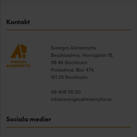
Kontakt
Sveriges Allmännytta
Besöksadress: Hornsgatan 15,
118 46 Stockholm
Postadress: Box 474,
101 29 Stockholm
08-406 55 00
info@sverigesallmannytta.se
Sociala medier