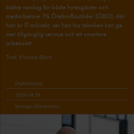
bättre vardag för både hyresgäster och
medarbetare. På ÖrebroBostäder (ÖBO), där
han är IT-arkitekt, ser han hur tekniken kan ge
mer tillgänglig service och ett smartare
arbetssätt.
Text: Victoria Björk
Digitalisering
2025-04-28
Sveriges Allmännytta