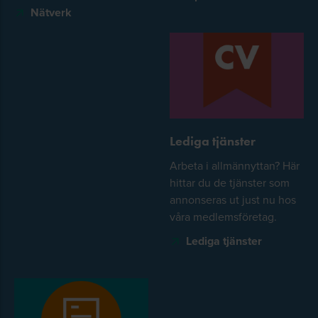
Nätverk
Lediga tjänster
Arbeta i allmännyttan? Här
hittar du de tjänster som
annonseras ut just nu hos
våra medlemsföretag.
Lediga tjänster