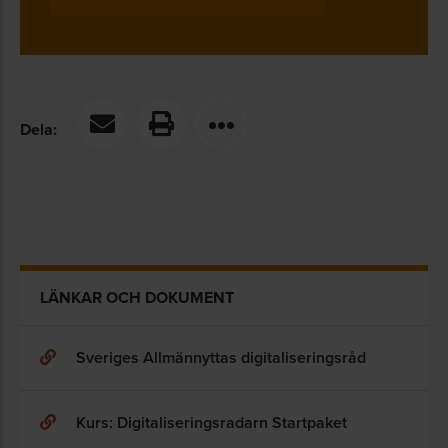
Dela:
LÄNKAR OCH DOKUMENT
Sveriges Allmännyttas digitaliseringsråd
Kurs: Digitaliseringsradarn Startpaket