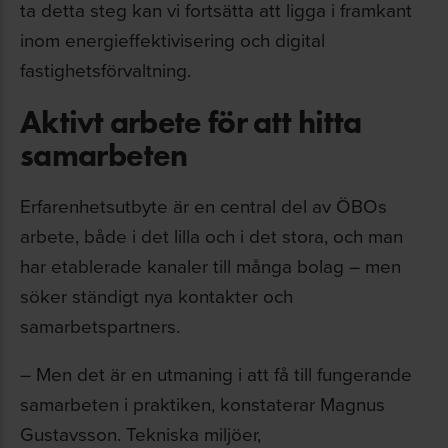
ta detta steg kan vi fortsätta att ligga i framkant
inom energieffektivisering och digital
fastighetsförvaltning.
Aktivt arbete för att hitta
samarbeten
Erfarenhetsutbyte är en central del av ÖBOs
arbete, både i det lilla och i det stora, och man
har etablerade kanaler till många bolag – men
söker ständigt nya kontakter och
samarbetspartners.
– Men det är en utmaning i att få till fungerande
samarbeten i praktiken, konstaterar Magnus
Gustavsson. Tekniska miljöer,