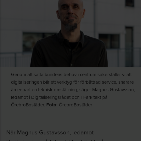
Genom att sätta kundens behov i centrum säkerställer vi att
digitaliseringen blir ett verktyg för förbättrad service, snarare
än enbart en teknisk omställning, säger Magnus Gustavsson,
ledamot i Digitaliseringsrådet och IT-arkitekt på
ÖrebroBostäder.
Foto:
ÖrebroBostäder
När Magnus Gustavsson, ledamot i