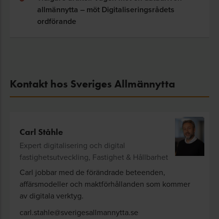
allmännytta – möt Digitaliseringsrådets
ordförande
Kontakt hos Sveriges Allmännytta
Carl Ståhle
Expert digitalisering och digital
fastighetsutveckling, Fastighet & Hållbarhet
Carl jobbar med de förändrade beteenden,
affärsmodeller och maktförhållanden som kommer
av digitala verktyg.
carl.stahle@sverigesallmannytta.se