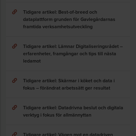
Tidigare artikel: Best-of-breed och
dataplattform grunden för Gavlegårdarnas
framtida verksamhetsutveckling
Tidigare artikel: Lämnar Digitaliseringsrådet –
erfarenheter, framgångar och tips till nästa
ledamot
Tidigare artikel: Skärmar i köket och data i
fokus – förändrat arbetssätt ger resultat
Tidigare artikel: Datadrivna beslut och digitala
verktyg i fokus för allmännyttan
Tidigare artikel: Vägen mot en datadriven