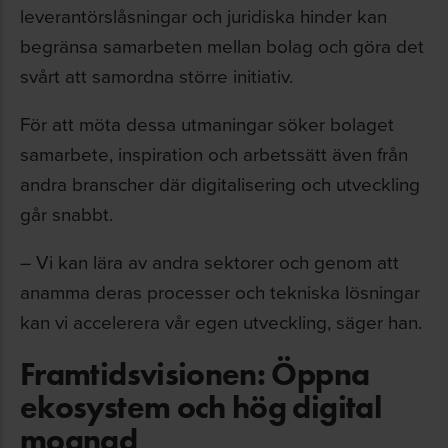
leverantörslåsningar och juridiska hinder kan
begränsa samarbeten mellan bolag och göra det
svårt att samordna större initiativ.
För att möta dessa utmaningar söker bolaget
samarbete, inspiration och arbetssätt även från
andra branscher där digitalisering och utveckling
går snabbt.
– Vi kan lära av andra sektorer och genom att
anamma deras processer och tekniska lösningar
kan vi accelerera vår egen utveckling, säger han.
Framtidsvisionen: Öppna
ekosystem och hög digital
mognad