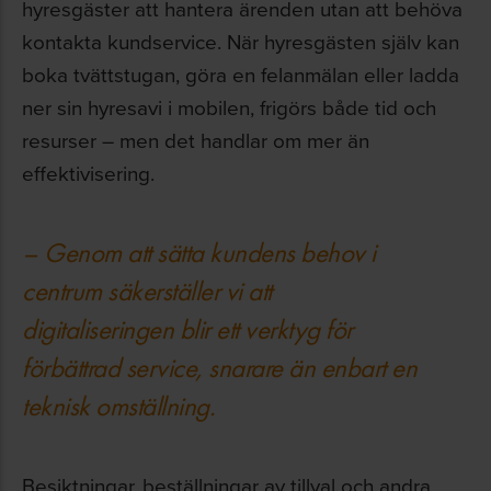
hyresgäster att hantera ärenden utan att behöva
kontakta kundservice. När hyresgästen själv kan
boka tvättstugan, göra en felanmälan eller ladda
ner sin hyresavi i mobilen, frigörs både tid och
resurser – men det handlar om mer än
effektivisering.
– Genom att sätta kundens behov i
centrum säkerställer vi att
digitaliseringen blir ett verktyg för
förbättrad service, snarare än enbart en
teknisk omställning.
Besiktningar, beställningar av tillval och andra