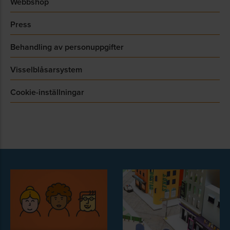
Webbshop
Press
Behandling av personuppgifter
Visselblåsarsystem
Cookie-inställningar