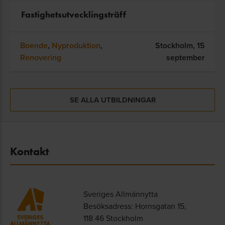
Fastighetsutvecklingsträff
Boende
,
Nyproduktion
,
Stockholm,
15
Renovering
september
SE ALLA UTBILDNINGAR
Kontakt
Sveriges Allmännytta
Besöksadress: Hornsgatan 15,
118 46 Stockholm