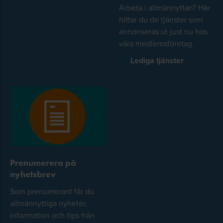
Arbeta i allmännyttan? Här
hittar du de tjänster som
annonseras ut just nu hos
våra medlemsföretag.
Lediga tjänster
Prenumerera på
nyhetsbrev
Som prenumerant får du
allmännyttiga nyheter,
information och tips från