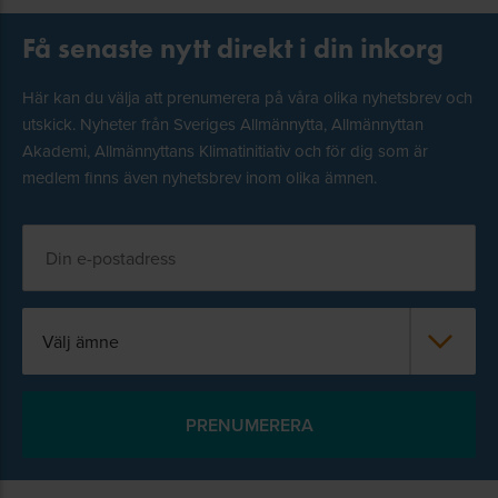
Få senaste nytt direkt i din inkorg
Här kan du välja att prenumerera på våra olika nyhetsbrev och
utskick. Nyheter från Sveriges Allmännytta, Allmännyttan
Akademi, Allmännyttans Klimatinitiativ och för dig som är
medlem finns även nyhetsbrev inom olika ämnen.
Välj ämne