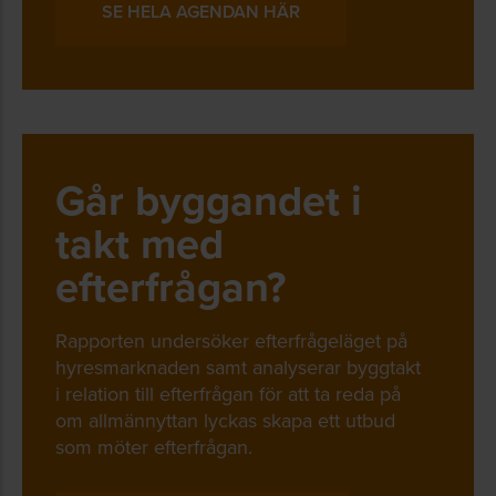
SE HELA AGENDAN HÄR
Går byggandet i
takt med
efterfrågan?
Rapporten undersöker efterfrågeläget på
hyresmarknaden samt analyserar byggtakt
i relation till efterfrågan för att ta reda på
om allmännyttan lyckas skapa ett utbud
som möter efterfrågan.