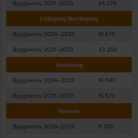
Byggbehov 2021–2030
84 370
Linköping-Norrköping
Byggbehov 2024–2033
18 670
Byggbehov 2021–2030
23 250
Jönköping
Byggbehov 2024–2033
14 040
Byggbehov 2021–2030
15 570
Västerås
Byggbehov 2024–2033
11 700