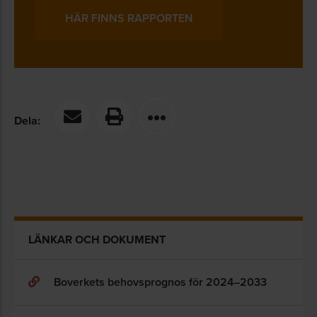
HÄR FINNS RAPPORTEN
Dela:
LÄNKAR OCH DOKUMENT
Boverkets behovsprognos för 2024–2033