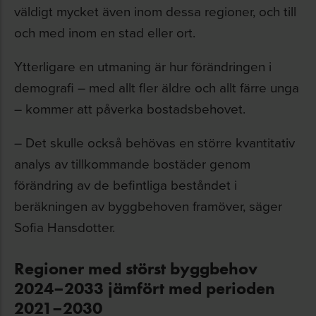
väldigt mycket även inom dessa regioner, och till
och med inom en stad eller ort.
Ytterligare en utmaning är hur förändringen i
demografi – med allt fler äldre och allt färre unga
– kommer att påverka bostadsbehovet.
– Det skulle också behövas en större kvantitativ
analys av tillkommande bostäder genom
förändring av de befintliga beståndet i
beräkningen av byggbehoven framöver, säger
Sofia Hansdotter.
Regioner med störst byggbehov
2024–2033 jämfört med perioden
2021–2030