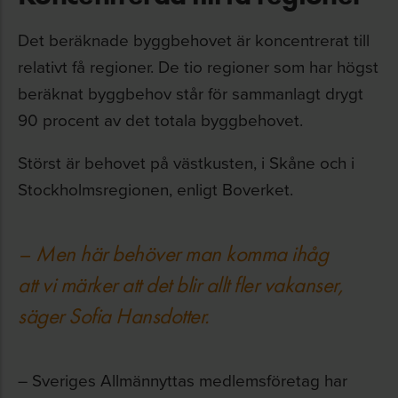
Det beräknade byggbehovet är koncentrerat till
relativt få regioner. De tio regioner som har högst
beräknat byggbehov står för sammanlagt drygt
90 procent av det totala byggbehovet.
Störst är behovet på västkusten, i Skåne och i
Stockholmsregionen, enligt Boverket.
– Men här behöver man komma ihåg
att vi märker att det blir allt fler vakanser,
säger Sofia Hansdotter.
– Sveriges Allmännyttas medlemsföretag har