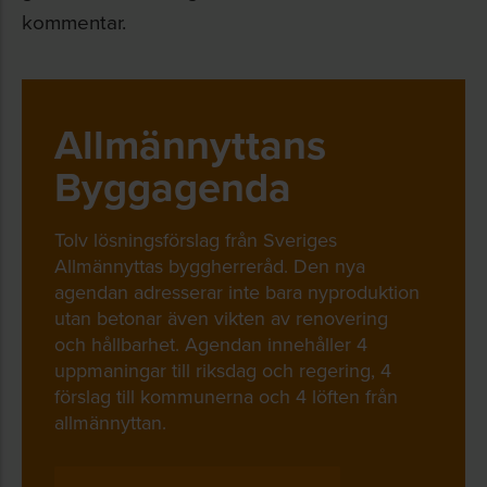
kommentar.
Allmännyttans
Byggagenda
Tolv lösningsförslag från Sveriges
Allmännyttas byggherreråd. Den nya
agendan adresserar inte bara nyproduktion
utan betonar även vikten av renovering
och hållbarhet. Agendan innehåller 4
uppmaningar till riksdag och regering, 4
förslag till kommunerna och 4 löften från
allmännyttan.