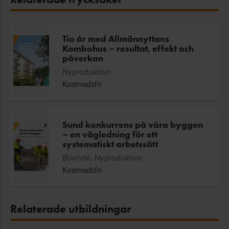
Tio år med Allmännyttans
Kombohus – resultat, effekt och
påverkan
Nyproduktion
Kostnadsfri
Sund konkurrens på våra byggen
– en vägledning för ett
systematiskt arbetssätt
Boende, Nyproduktion
Kostnadsfri
Relaterade utbildningar