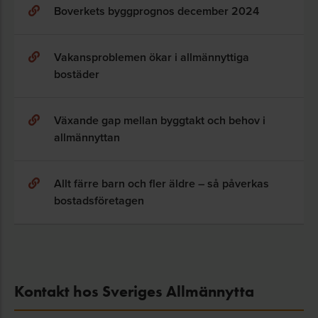
Boverkets byggprognos december 2024
Vakansproblemen ökar i allmännyttiga
bostäder
Växande gap mellan byggtakt och behov i
allmännyttan
Allt färre barn och fler äldre – så påverkas
bostadsföretagen
Kontakt hos Sveriges Allmännytta