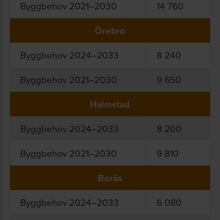
Byggbehov 2021–2030
14 760
Örebro
Byggbehov 2024–2033
8 240
Byggbehov 2021–2030
9 650
Halmstad
Byggbehov 2024–2033
8 200
Byggbehov 2021–2030
9 810
Borås
Byggbehov 2024–2033
6 080