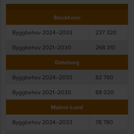
Stockholm
Byggbehov 2024–2033
237 320
Byggbehov 2021–2030
268 310
Göteborg
Byggbehov 2024–2033
82 760
Byggbehov 2021–2030
88 020
Malmö-Lund
Byggbehov 2024–2033
78 780