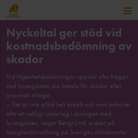
Nyckeltal ger stöd vid
kostnadsbedömning av
skador
Vid lägenhetsbesiktningar uppstår ofta frågan
vad hyresgästen ska betala för skador eller
onormalt slitage.
– Det är inte alltid helt enkelt och man behöver
ofta ett sakligt underlag i dialogen med
hyresgästen, säger Bengt Lind, expert på
fastighetsförvaltning på Sveriges Allmännytta.