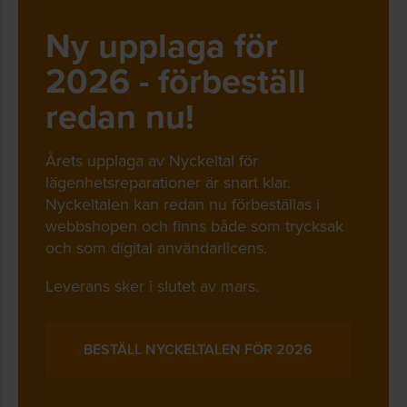
Ny upplaga för
2026 - förbeställ
redan nu!
Årets upplaga av Nyckeltal för
lägenhetsreparationer är snart klar.
Nyckeltalen kan redan nu förbeställas i
webbshopen och finns både som trycksak
och som digital användarlicens.
Leverans sker i slutet av mars.
BESTÄLL NYCKELTALEN FÖR 2026