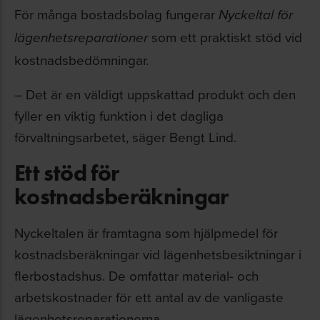
För många bostadsbolag fungerar
Nyckeltal för
som ett praktiskt stöd vid
lägenhetsreparationer
kostnadsbedömningar.
– Det är en väldigt uppskattad produkt och den
fyller en viktig funktion i det dagliga
förvaltningsarbetet, säger Bengt Lind.
Ett stöd för
kostnadsberäkningar
Nyckeltalen är framtagna som hjälpmedel för
kostnadsberäkningar vid lägenhetsbesiktningar i
flerbostadshus. De omfattar material- och
arbetskostnader för ett antal av de vanligaste
lägenhetsreparationerna.