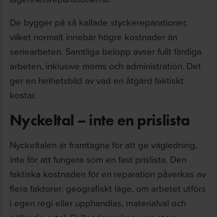
De bygger på så kallade styckereparationer,
vilket normalt innebär högre kostnader än
seriearbeten. Samtliga belopp avser fullt färdiga
arbeten, inklusive moms och administration. Det
ger en helhetsbild av vad en åtgärd faktiskt
kostar.
Nyckeltal – inte en prislista
Nyckeltalen är framtagna för att ge vägledning,
inte för att fungera som en fast prislista. Den
faktiska kostnaden för en reparation påverkas av
flera faktorer: geografiskt läge, om arbetet utförs
i egen regi eller upphandlas, materialval och