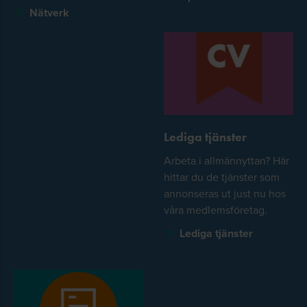
Nätverk
Lediga tjänster
Arbeta i allmännyttan? Här
hittar du de tjänster som
annonseras ut just nu hos
våra medlemsföretag.
Lediga tjänster