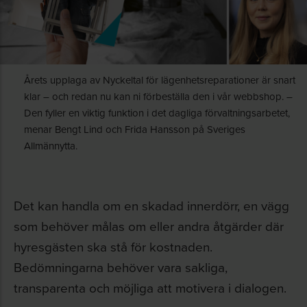
Årets upplaga av Nyckeltal för lägenhetsreparationer är snart
klar – och redan nu kan ni förbeställa den i vår webbshop. –
Den fyller en viktig funktion i det dagliga förvaltningsarbetet,
menar Bengt Lind och Frida Hansson på Sveriges
Allmännytta.
Det kan handla om en skadad innerdörr, en vägg
som behöver målas om eller andra åtgärder där
hyresgästen ska stå för kostnaden.
Bedömningarna behöver vara sakliga,
transparenta och möjliga att motivera i dialogen.