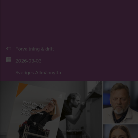
Förvaltning & drift
2026-03-03
Sveriges Allmännytta