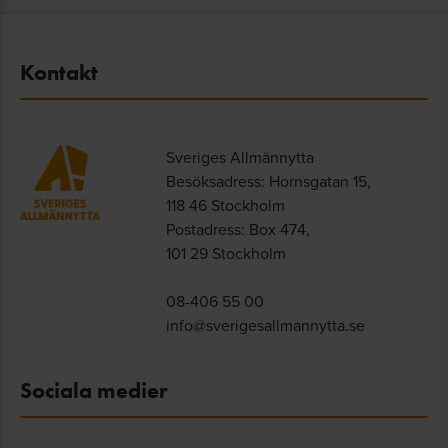
Kontakt
Sveriges Allmännytta
Besöksadress: Hornsgatan 15,
118 46 Stockholm
Postadress: Box 474,
101 29 Stockholm
08-406 55 00
info@sverigesallmannytta.se
Sociala medier