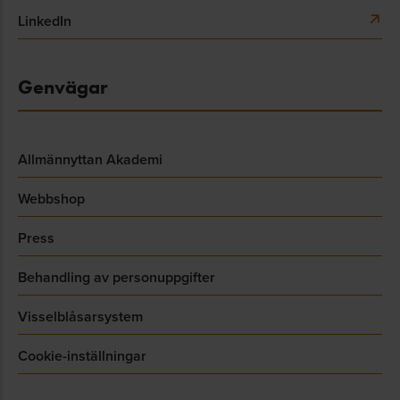
LinkedIn
Genvägar
Allmännyttan Akademi
Webbshop
Press
Behandling av personuppgifter
Visselblåsarsystem
Cookie-inställningar