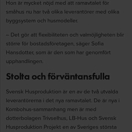
Hon är mycket nöjd med att ramavtalet för
småhus nu har två olika leverantörer med olika
byggsystem och husmodeller.
– Det gör att flexibiliteten och valmöjligheten blir
större för bostadsföretagen, säger Sofia
Hansdotter, som är den som har genomfört
upphandlingen.
Stolta och förväntansfulla
Svensk Husproduktion är en av de två utvalda
leverantörerna i det nya ramavtalet. De är nya i
Kombohus-sammanhang men är med
dotterbolagen Trivselhus, LB-Hus och Svensk
Husproduktion Projekt en av Sveriges största