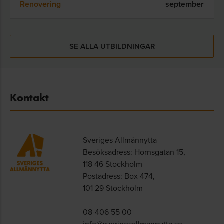
Renovering
september
SE ALLA UTBILDNINGAR
Kontakt
Sveriges Allmännytta
Besöksadress: Hornsgatan 15,
118 46 Stockholm
Postadress: Box 474,
101 29 Stockholm
08-406 55 00