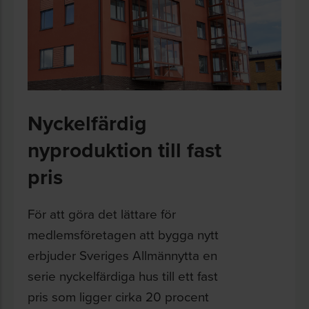
Nyckelfärdig
nyproduktion till fast
pris
För att göra det lättare för
medlemsföretagen att bygga nytt
erbjuder Sveriges Allmännytta en
serie nyckelfärdiga hus till ett fast
pris som ligger cirka 20 procent