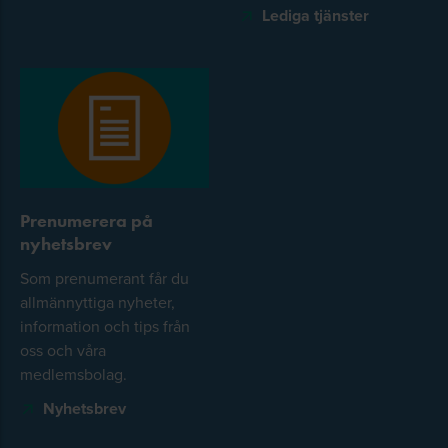
Lediga tjänster
Prenumerera på
nyhetsbrev
Som prenumerant får du
allmännyttiga nyheter,
information och tips från
oss och våra
medlemsbolag.
Nyhetsbrev