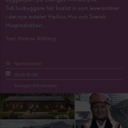
Två husbyggare har kvalat in som leverantörer
i det nya avtalet: Heikius Hus och Svensk
Husproduktion.
Text: Helene Ahlberg
Nyproduktion
2025-10-30
Sveriges Allmännytta