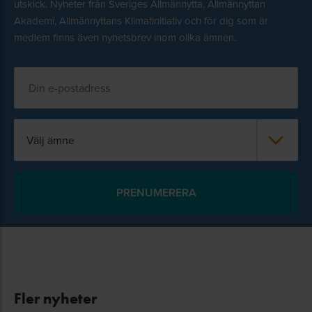
utskick. Nyheter från Sveriges Allmännytta, Allmännyttan
Akademi, Allmännyttans Klimatinitiativ och för dig som är
medlem finns även nyhetsbrev inom olika ämnen.
Välj ämne
Fler nyheter