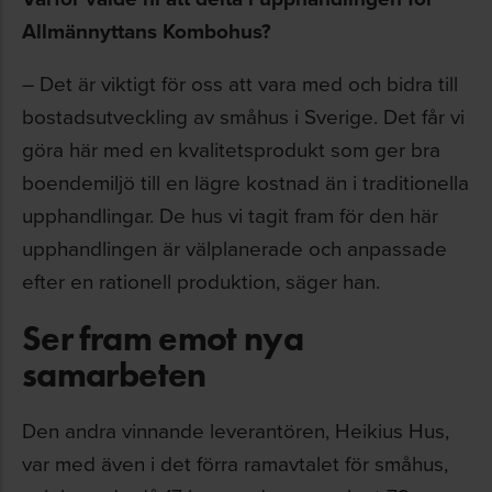
Allmännyttans Kombohus?
– Det är viktigt för oss att vara med och bidra till
bostadsutveckling av småhus i Sverige. Det får vi
göra här med en kvalitetsprodukt som ger bra
boendemiljö till en lägre kostnad än i traditionella
upphandlingar. De hus vi tagit fram för den här
upphandlingen är välplanerade och anpassade
efter en rationell produktion, säger han.
Ser fram emot nya
samarbeten
Den andra vinnande leverantören, Heikius Hus,
var med även i det förra ramavtalet för småhus,