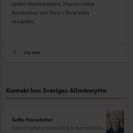
under marknadspris. Husen kallas
Kombohus och finns i flera olika
modeller.
Läs mer
Kontakt hos Sveriges Allmännytta
Sofia Hansdotter
Expert Fastighetsutveckling & Nyproduktion,