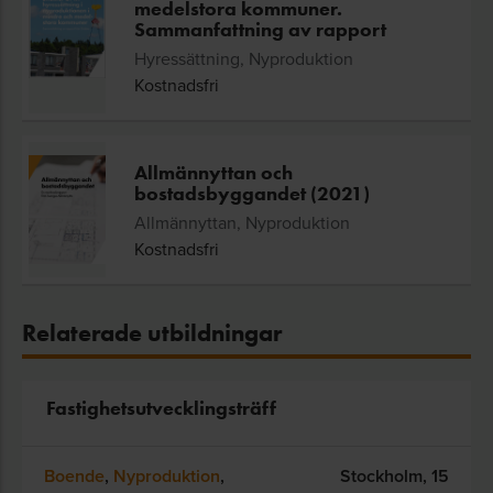
medelstora kommuner.
Sammanfattning av rapport
Hyressättning, Nyproduktion
Kostnadsfri
Allmännyttan och
bostadsbyggandet (2021)
Allmännyttan, Nyproduktion
Kostnadsfri
Relaterade utbildningar
Fastighetsutvecklingsträff
Boende
,
Nyproduktion
,
Stockholm,
15