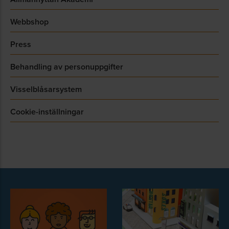
Webbshop
Press
Behandling av personuppgifter
Visselblåsarsystem
Cookie-inställningar