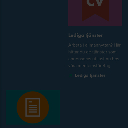
Lediga tjänster
Arbeta i allmännyttan? Här
hittar du de tjänster som
annonseras ut just nu hos
våra medlemsföretag.
Lediga tjänster