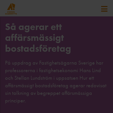
Så agerar ett
affärsmässigt
bostadsföretag
På uppdrag av Fastighetsägarna Sverige har
professorerna i fastighetsekonomi Hans Lind
och Stellan Lundström i uppsatsen Hur ett
affärsmässigt bostadsföretag agerar redovisat
sin tolkning av begreppet affärsmässiga
principer.