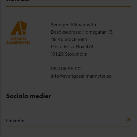
Sveriges Allmännytta
Besöksadress: Hornsgatan 15,
118 46 Stockholm
Postadress: Box 474,
101 29 Stockholm
08-406 55 00
info@sverigesallmannytta.se
Sociala medier
LinkedIn