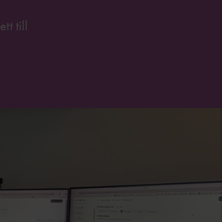
t till