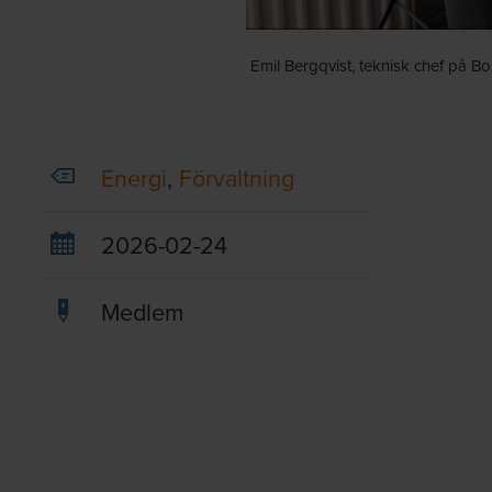
Emil Bergqvist, teknisk chef på Bo
Energi
,
Förvaltning
2026-02-24
Medlem