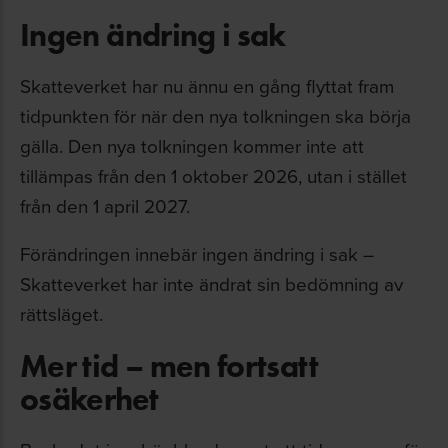
Ingen ändring i sak
Skatteverket har nu ännu en gång flyttat fram
tidpunkten för när den nya tolkningen ska börja
gälla. Den nya tolkningen kommer inte att
tillämpas från den 1 oktober 2026, utan i stället
från den 1 april 2027.
Förändringen innebär ingen ändring i sak –
Skatteverket har inte ändrat sin bedömning av
rättsläget.
Mer tid – men fortsatt
osäkerhet