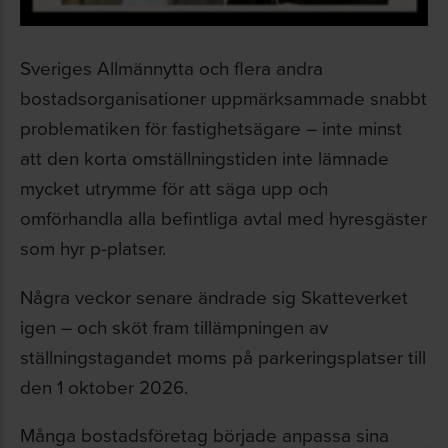
Sveriges Allmännytta och flera andra
bostadsorganisationer uppmärksammade snabbt
problematiken för fastighetsägare – inte minst
att den korta omställningstiden inte lämnade
mycket utrymme för att säga upp och
omförhandla alla befintliga avtal med hyresgäster
som hyr p-platser.
Några veckor senare ändrade sig Skatteverket
igen – och sköt fram tillämpningen av
ställningstagandet moms på parkeringsplatser till
den 1 oktober 2026.
Många bostadsföretag började anpassa sina