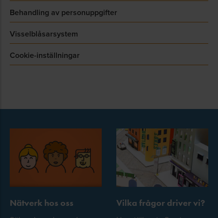
Behandling av personuppgifter
Visselblåsarsystem
Cookie-inställningar
Nätverk hos oss
Vilka frågor driver vi?