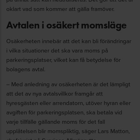
oklart vad som kommer att gälla framöver.
Avtalen i osäkert momsläge
Osäkerheten innebär att det kan bli förändringar
i vilka situationer det ska vara moms på
parkeringsplatser, vilket kan få betydelse för
bolagens avtal.
– Med anledning av osäkerheten är det lämpligt
att det av nya avtalsvillkor framgår att
hyresgästen eller arrendatorn, utöver hyran eller
avgiften för parkeringsplatsen, ska betala vid
varje tillfälle gällande moms för det fall
upplåtelsen blir momspliktig, säger Lars Matton,