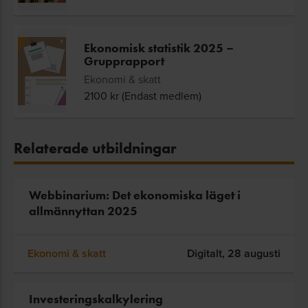
Ekonomisk statistik 2025 –
Grupprapport
Ekonomi & skatt
2100
kr (Endast medlem)
Relaterade utbildningar
Webbinarium: Det ekonomiska läget i
allmännyttan 2025
Ekonomi & skatt
Digitalt,
28 augusti
Investeringskalkylering