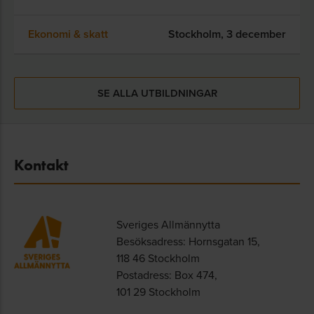
Ekonomi & skatt
Stockholm,
3 december
SE ALLA UTBILDNINGAR
Kontakt
Sveriges Allmännytta
Besöksadress: Hornsgatan 15,
118 46 Stockholm
Postadress: Box 474,
101 29 Stockholm