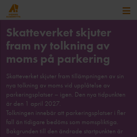
Skatteverket skjuter
fram ny tolkning av
moms på parkering
Skatteverket skjuter fram tillämpningen av sin
nya tolkning av moms vid upplåtelse av
parkeringsplatser – igen. Den nya tidpunkten
är den 1 april 2027.
Tolkningen innebär att parkeringsplatser i fler
fall än tidigare bedöms som momspliktiga.
Bakgrunden till den ändrade startpunkten är