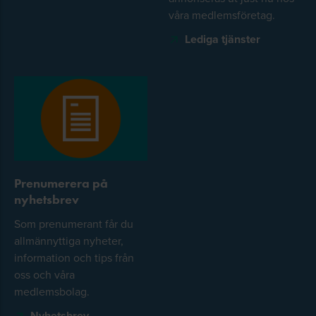
våra medlemsföretag.
Lediga tjänster
Prenumerera på
nyhetsbrev
Som prenumerant får du
allmännyttiga nyheter,
information och tips från
oss och våra
medlemsbolag.
Nyhetsbrev