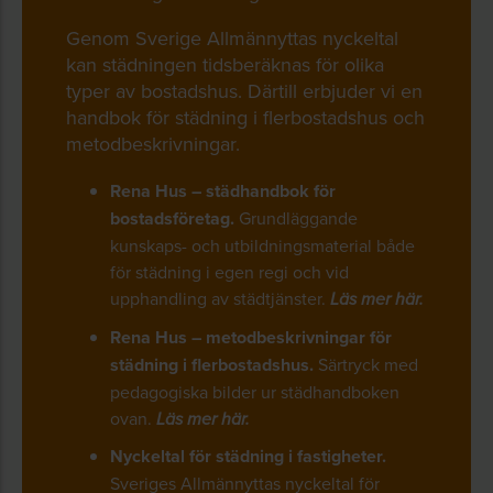
Genom Sverige Allmännyttas nyckeltal
kan städningen tidsberäknas för olika
typer av bostadshus. Därtill erbjuder vi en
handbok för städning i flerbostadshus och
metodbeskrivningar.
Rena Hus – städhandbok för
bostadsföretag.
Grundläggande
kunskaps- och utbildningsmaterial både
för städning i egen regi och vid
upphandling av städtjänster.
Läs mer här.
Rena Hus – metodbeskrivningar för
städning i flerbostadshus.
Särtryck med
pedagogiska bilder ur städhandboken
ovan.
Läs mer här.
Nyckeltal för städning i fastigheter.
Sveriges Allmännyttas nyckeltal för