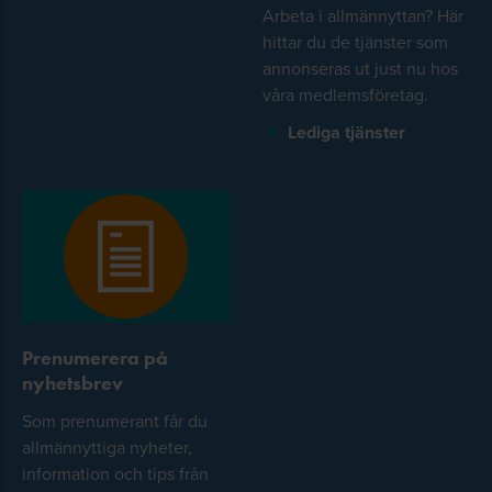
Arbeta i allmännyttan? Här
hittar du de tjänster som
annonseras ut just nu hos
våra medlemsföretag.
Lediga tjänster
Prenumerera på
nyhetsbrev
Som prenumerant får du
allmännyttiga nyheter,
information och tips från