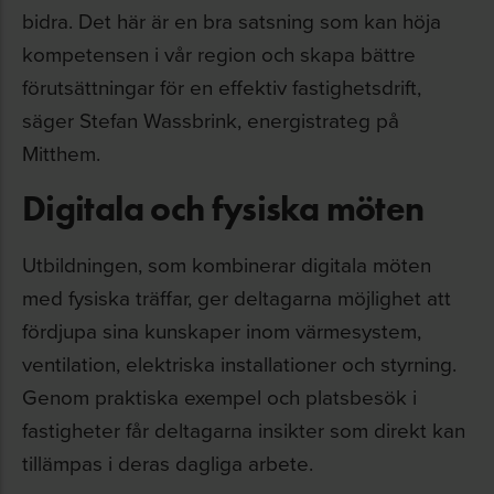
bidra. Det här är en bra satsning som kan höja
kompetensen i vår region och skapa bättre
förutsättningar för en effektiv fastighetsdrift,
säger Stefan Wassbrink, energistrateg på
Mitthem.
Digitala och fysiska möten
Utbildningen, som kombinerar digitala möten
med fysiska träffar, ger deltagarna möjlighet att
fördjupa sina kunskaper inom värmesystem,
ventilation, elektriska installationer och styrning.
Genom praktiska exempel och platsbesök i
fastigheter får deltagarna insikter som direkt kan
tillämpas i deras dagliga arbete.