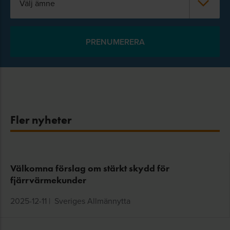
Välj ämne
Fler nyheter
Välkomna förslag om stärkt skydd för
fjärrvärmekunder
2025-12-11
|
Sveriges Allmännytta