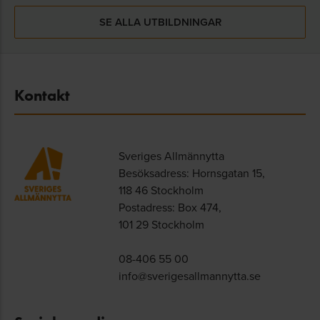
SE ALLA UTBILDNINGAR
Kontakt
Sveriges Allmännytta
Besöksadress: Hornsgatan 15,
118 46 Stockholm
Postadress: Box 474,
101 29 Stockholm
08-406 55 00
info@sverigesallmannytta.se