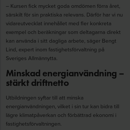
– Kursen fick mycket goda omdömen förra året,
särskilt för sin praktiska relevans. Därför har vi nu
vidareutvecklat innehållet med fler konkreta
exempel och beräkningar som deltagarna direkt
kan använda i sitt dagliga arbete, säger Bengt
Lind, expert inom fastighetsförvaltning på
Sveriges Allmännytta.
Minskad energianvändning –
stärkt driftnetto
Utbildningen syftar till att minska
energianvändningen, vilket i sin tur kan bidra till
lägre klimatpåverkan och förbättrad ekonomi i
fastighetsförvaltningen.