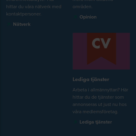
hittar du våra nätverk med
områden.
kontaktpersoner.
Opinion
Nätverk
Lediga tjänster
Arbeta i allmännyttan? Här
hittar du de tjänster som
annonseras ut just nu hos
våra medlemsföretag.
Lediga tjänster