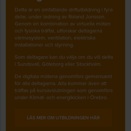
Detta är en omfattande driftutbildning i fyra
delar, under ledning av Roland Jonsson.
Genom en kombination av virtuella möten
och fysiska träffar, utforskar deltagarna
värmesystem, ventilation, elektriska
installationer och styrning.
Som deltagare kan du välja om du vill delta
i Sundsvall, Göteborg eller Stockholm.
De digitala mötena genomförs gemensamt
för alla deltagarna. Alla kommer även att
träffas på kursavslutningen som genomförs
under Klimat- och energikicken i Örebro.
LÄS MER OM UTBILDNINGEN HÄR