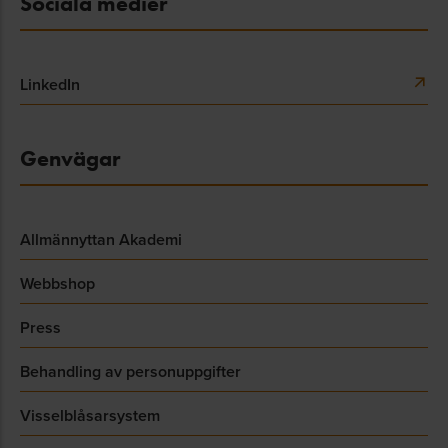
Sociala medier
LinkedIn
Genvägar
Allmännyttan Akademi
Webbshop
Press
Behandling av personuppgifter
Visselblåsarsystem