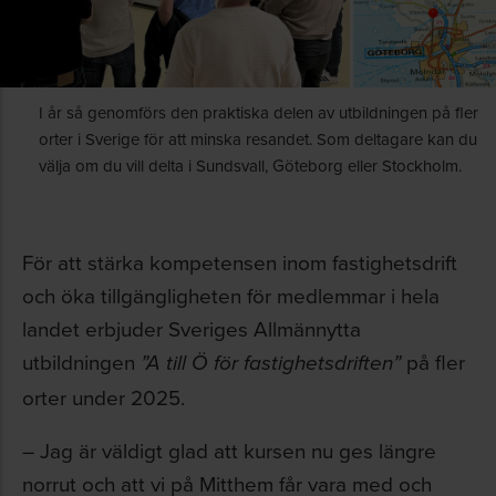
I år så genomförs den praktiska delen av utbildningen på fler
orter i Sverige för att minska resandet. Som deltagare kan du
välja om du vill delta i Sundsvall, Göteborg eller Stockholm.
För att stärka kompetensen inom fastighetsdrift
och öka tillgängligheten för medlemmar i hela
landet erbjuder Sveriges Allmännytta
utbildningen
på fler
”A till Ö för fastighetsdriften”
orter under 2025.
– Jag är väldigt glad att kursen nu ges längre
norrut och att vi på Mitthem får vara med och