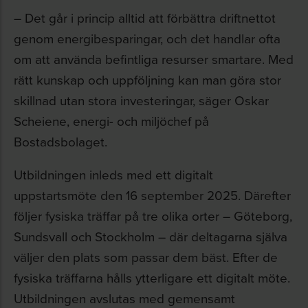
– Det går i princip alltid att förbättra driftnettot
genom energibesparingar, och det handlar ofta
om att använda befintliga resurser smartare. Med
rätt kunskap och uppföljning kan man göra stor
skillnad utan stora investeringar, säger Oskar
Scheiene, energi- och miljöchef på
Bostadsbolaget.
Utbildningen inleds med ett digitalt
uppstartsmöte den 16 september 2025. Därefter
följer fysiska träffar på tre olika orter – Göteborg,
Sundsvall och Stockholm – där deltagarna själva
väljer den plats som passar dem bäst. Efter de
fysiska träffarna hålls ytterligare ett digitalt möte.
Utbildningen avslutas med gemensamt