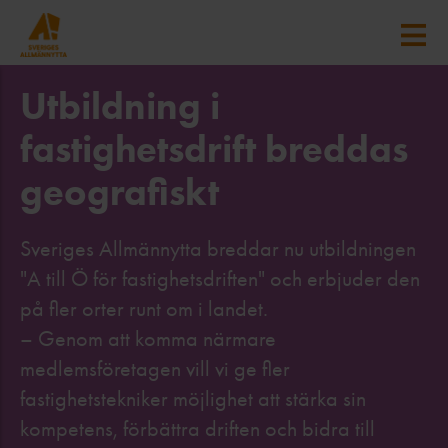
Utbildning i
fastighetsdrift breddas
geografiskt
Sveriges Allmännytta breddar nu utbildningen
"A till Ö för fastighetsdriften" och erbjuder den
på fler orter runt om i landet.
– Genom att komma närmare
medlemsföretagen vill vi ge fler
fastighetstekniker möjlighet att stärka sin
kompetens, förbättra driften och bidra till