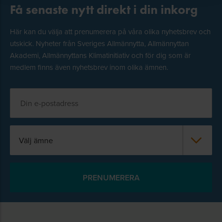
Få senaste nytt direkt i din inkorg
Här kan du välja att prenumerera på våra olika nyhetsbrev och
utskick. Nyheter från Sveriges Allmännytta, Allmännyttan
Akademi, Allmännyttans Klimatinitiativ och för dig som är
medlem finns även nyhetsbrev inom olika ämnen.
Välj ämne