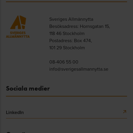
Sveriges Allmännytta
Besöksadress: Hornsgatan 15,
118 46 Stockholm
Postadress: Box 474,
101 29 Stockholm
08-406 55 00
info@sverigesallmannytta.se
Sociala medier
LinkedIn