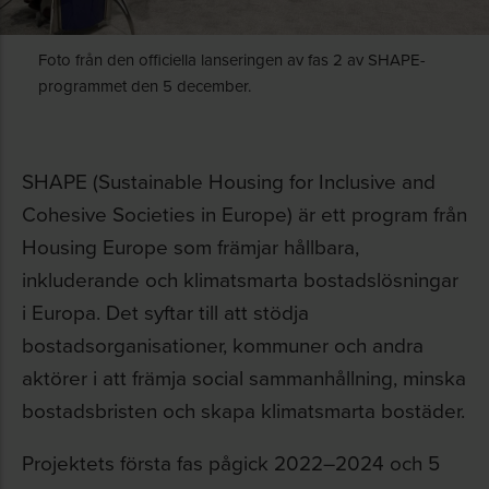
Foto från den officiella lanseringen av fas 2 av SHAPE-
programmet den 5 december.
SHAPE (Sustainable Housing for Inclusive and
Cohesive Societies in Europe) är ett program från
Housing Europe som främjar hållbara,
inkluderande och klimatsmarta bostadslösningar
i Europa. Det syftar till att stödja
bostadsorganisationer, kommuner och andra
aktörer i att främja social sammanhållning, minska
bostadsbristen och skapa klimatsmarta bostäder.
Projektets första fas pågick 2022–2024 och 5