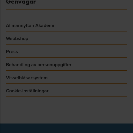
Genvägar
Allmännyttan Akademi
Webbshop
Press
Behandling av personuppgifter
Visselblåsarsystem
Cookie-inställningar