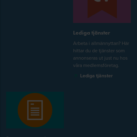
Lediga tjänster
Arbeta i allmännyttan? Här
hittar du de tjänster som
annonseras ut just nu hos
våra medlemsföretag.
Lediga tjänster