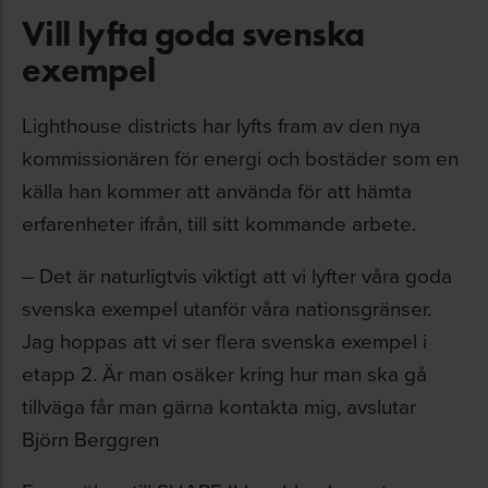
Vill lyfta goda svenska
exempel
Lighthouse districts har lyfts fram av den nya
kommissionären för energi och bostäder som en
källa han kommer att använda för att hämta
erfarenheter ifrån, till sitt kommande arbete.
– Det är naturligtvis viktigt att vi lyfter våra goda
svenska exempel utanför våra nationsgränser.
Jag hoppas att vi ser flera svenska exempel i
etapp 2. Är man osäker kring hur man ska gå
tillväga får man gärna kontakta mig, avslutar
Björn Berggren