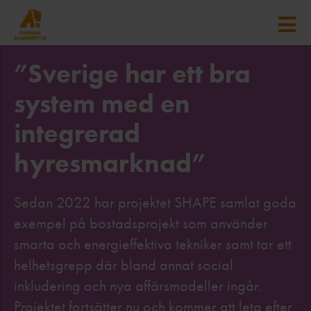
”Sverige har ett bra
system med en
integrerad
hyresmarknad”
Sedan 2022 har projektet SHAPE samlat goda
exempel på bostadsprojekt som använder
smarta och energieffektiva tekniker samt tar ett
helhetsgrepp där bland annat social
inkludering och nya affärsmodeller ingår.
Projektet fortsätter nu och kommer att leta efter