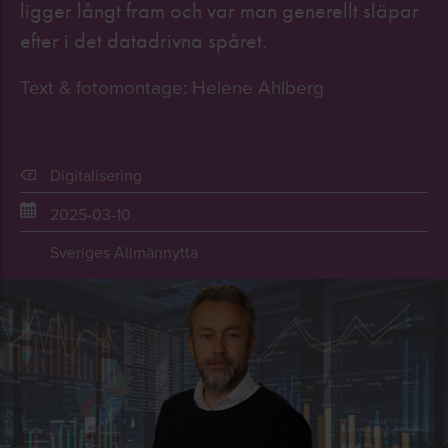
ligger långt fram och var man generellt släpar
efter i det datadrivna spåret.
Text & fotomontage: Helene Ahlberg
Digitalisering
2025-03-10
Sveriges Allmännytta