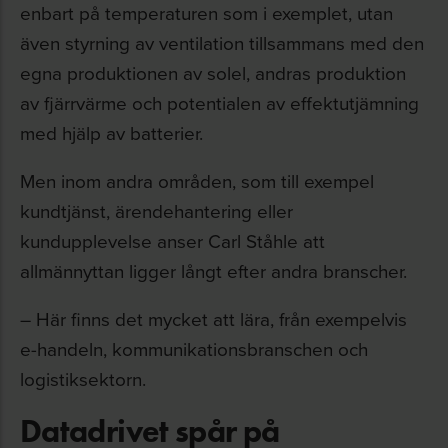
enbart på temperaturen som i exemplet, utan
även styrning av ventilation tillsammans med den
egna produktionen av solel, andras produktion
av fjärrvärme och potentialen av effektutjämning
med hjälp av batterier.
Men inom andra områden, som till exempel
kundtjänst, ärendehantering eller
kundupplevelse anser Carl Ståhle att
allmännyttan ligger långt efter andra branscher.
– Här finns det mycket att lära, från exempelvis
e-handeln, kommunikationsbranschen och
logistiksektorn.
Datadrivet spår på