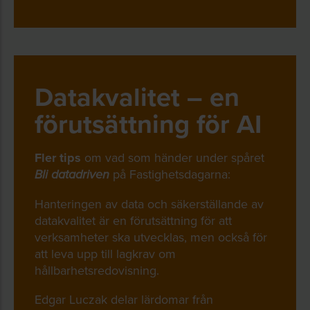
Datakvalitet – en
förutsättning för AI
Fler tips
om vad som händer under spåret
på Fastighetsdagarna:
Bli datadriven
Hanteringen av data och säkerställande av
datakvalitet är en förutsättning för att
verksamheter ska utvecklas, men också för
att leva upp till lagkrav om
hållbarhetsredovisning.
Edgar Luczak delar lärdomar från