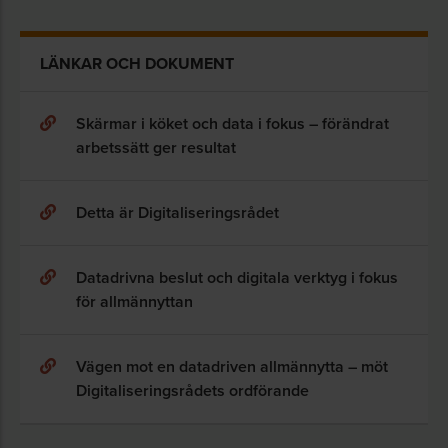
LÄNKAR OCH DOKUMENT
Skärmar i köket och data i fokus – förändrat
arbetssätt ger resultat
Detta är Digitaliseringsrådet
Datadrivna beslut och digitala verktyg i fokus
för allmännyttan
Vägen mot en datadriven allmännytta – möt
Digitaliseringsrådets ordförande