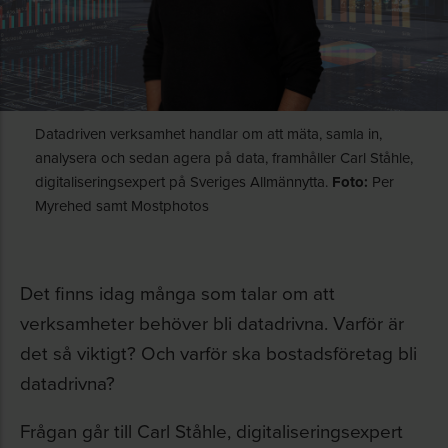
Datadriven verksamhet handlar om att mäta, samla in,
analysera och sedan agera på data, framhåller Carl Ståhle,
digitaliseringsexpert på Sveriges Allmännytta.
Foto:
Per
Myrehed samt Mostphotos
Det finns idag många som talar om att
verksamheter behöver bli datadrivna. Varför är
det så viktigt? Och varför ska bostadsföretag bli
datadrivna?
Frågan går till Carl Ståhle, digitaliseringsexpert