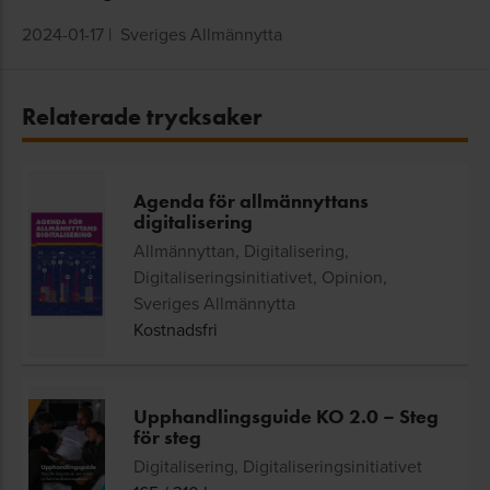
2024-01-17
|
Sveriges Allmännytta
Relaterade trycksaker
Agenda för allmännyttans
digitalisering
Allmännyttan, Digitalisering,
Digitaliseringsinitiativet, Opinion,
Sveriges Allmännytta
Kostnadsfri
Upphandlingsguide KO 2.0 – Steg
för steg
Digitalisering, Digitaliseringsinitiativet