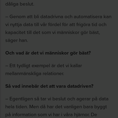
dåliga beslut.
– Genom att bli datadrivna och automatisera kan
vi nyttja data till vår fördel för att frigöra tid och
kapacitet till det som vi människor gör bäst,
säger han.
Och vad är det vi människor gör bäst?
– Ett tydligt exempel är det vi kallar
mellanmänskliga relationer.
Så vad innebär det att vara datadriven?
– Egentligen så tar vi beslut och agerar på data
hela tiden. Men då har det vanligen bara byggt
på information som vi har i våra hjärnor. De