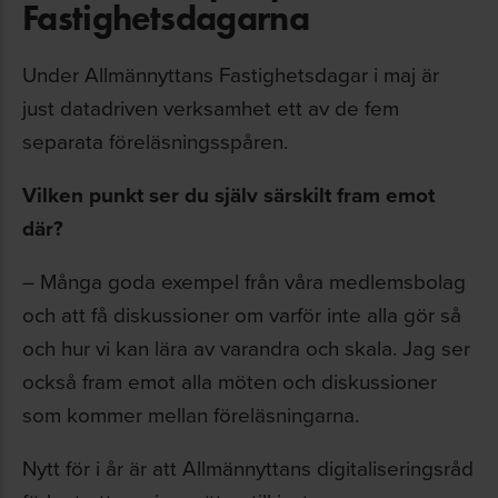
Fastighetsdagarna
Under Allmännyttans Fastighetsdagar i maj är
just datadriven verksamhet ett av de fem
separata föreläsningsspåren.
Vilken punkt ser du själv särskilt fram emot
där?
– Många goda exempel från våra medlemsbolag
och att få diskussioner om varför inte alla gör så
och hur vi kan lära av varandra och skala. Jag ser
också fram emot alla möten och diskussioner
som kommer mellan föreläsningarna.
Nytt för i år är att Allmännyttans digitaliseringsråd