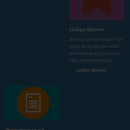
Lediga tjänster
Arbeta i allmännyttan? Här
hittar du de tjänster som
annonseras ut just nu hos
våra medlemsföretag.
Lediga tjänster
Prenumerera på