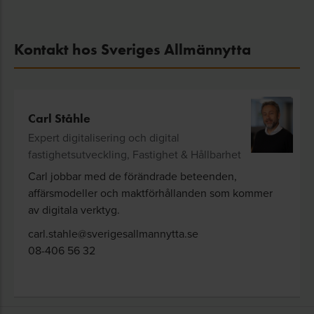
Kontakt hos Sveriges Allmännytta
Carl Ståhle
Expert digitalisering och digital
fastighetsutveckling, Fastighet & Hållbarhet
Carl jobbar med de förändrade beteenden,
affärsmodeller och maktförhållanden som kommer
av digitala verktyg.
carl.stahle@sverigesallmannytta.se
08-406 56 32