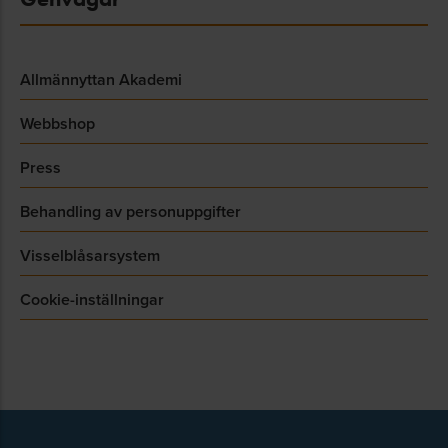
Allmännyttan Akademi
Webbshop
Press
Behandling av personuppgifter
Visselblåsarsystem
Cookie-inställningar