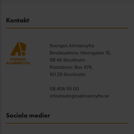
Kontakt
Sveriges Allmännytta
Besöksadress: Hornsgatan 15,
118 46 Stockholm
Postadress: Box 474,
101 29 Stockholm
08-406 55 00
info@sverigesallmannytta.se
Sociala medier