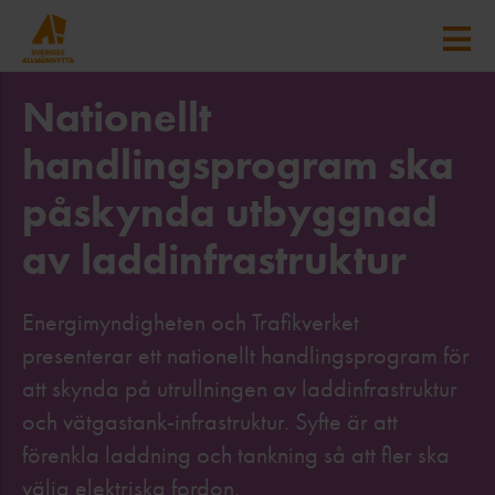
Nationellt
handlingsprogram ska
påskynda utbyggnad
av laddinfrastruktur
Energimyndigheten och Trafikverket
presenterar ett nationellt handlingsprogram för
att skynda på utrullningen av laddinfrastruktur
och vätgastank-infrastruktur. Syfte är att
förenkla laddning och tankning så att fler ska
välja elektriska fordon.