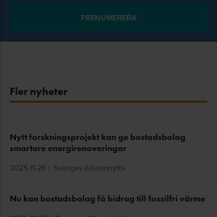
Fler nyheter
Nytt forskningsprojekt kan ge bostadsbolag
smartare energirenoveringar
2025-11-26
|
Sveriges Allmännytta
Nu kan bostadsbolag få bidrag till fossilfri värme