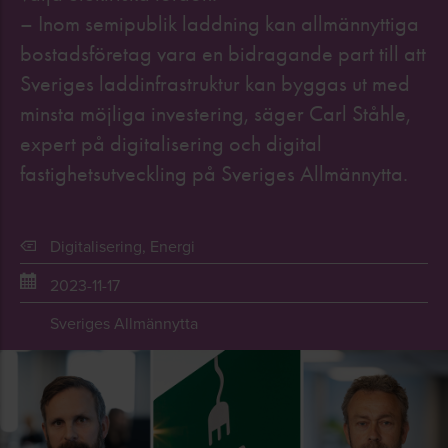
– Inom semipublik laddning kan allmännyttiga
bostadsföretag vara en bidragande part till att
Sveriges laddinfrastruktur kan byggas ut med
minsta möjliga investering, säger Carl Ståhle,
expert på digitalisering och digital
fastighetsutveckling på Sveriges Allmännytta.
Digitalisering
,
Energi
2023-11-17
Sveriges Allmännytta