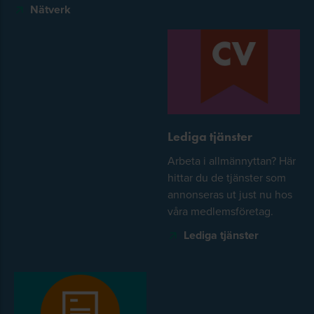
Nätverk
Lediga tjänster
Arbeta i allmännyttan? Här
hittar du de tjänster som
annonseras ut just nu hos
våra medlemsföretag.
Lediga tjänster