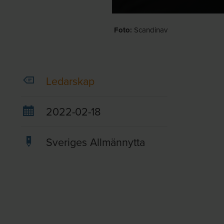
Foto:
Scandinav
Ledarskap
2022-02-18
Sveriges Allmännytta