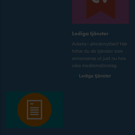
Lediga tjänster
Arbeta i allmännyttan? Här
hittar du de tjänster som
annonseras ut just nu hos
våra medlemsföretag.
Lediga tjänster