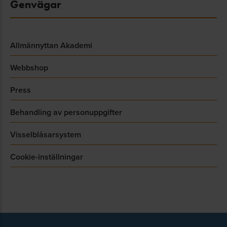
Genvägar
Allmännyttan Akademi
Webbshop
Press
Behandling av personuppgifter
Visselblåsarsystem
Cookie-inställningar