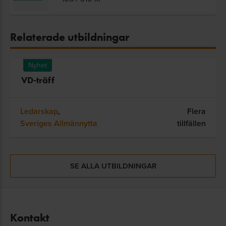
Relaterade utbildningar
Nyhet
VD-träff
Ledarskap
,
Flera
Sveriges Allmännytta
tillfällen
SE ALLA UTBILDNINGAR
Kontakt