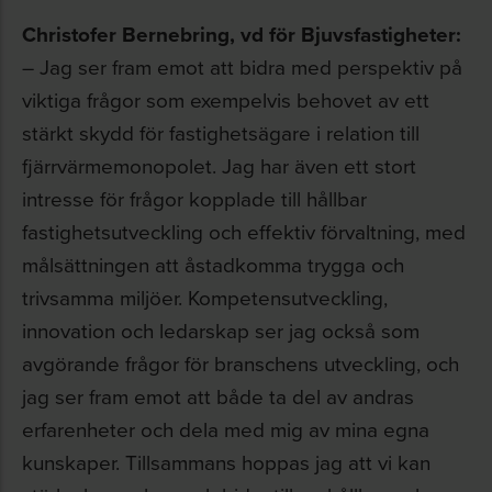
Christofer Bernebring, vd för Bjuvsfastigheter:
– Jag ser fram emot att bidra med perspektiv på
viktiga frågor som exempelvis behovet av ett
stärkt skydd för fastighetsägare i relation till
fjärrvärmemonopolet. Jag har även ett stort
intresse för frågor kopplade till hållbar
fastighetsutveckling och effektiv förvaltning, med
målsättningen att åstadkomma trygga och
trivsamma miljöer. Kompetensutveckling,
innovation och ledarskap ser jag också som
avgörande frågor för branschens utveckling, och
jag ser fram emot att både ta del av andras
erfarenheter och dela med mig av mina egna
kunskaper. Tillsammans hoppas jag att vi kan