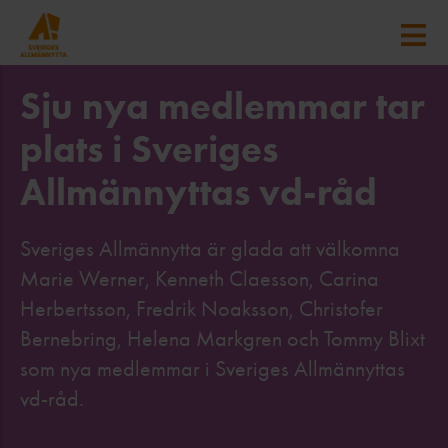
Sju nya medlemmar tar
plats i Sveriges
Allmännyttas vd-råd
Sveriges Allmännytta är glada att välkomna
Marie Werner, Kenneth Claesson, Carina
Herbertsson, Fredrik Noaksson, Christofer
Bernebring, Helena Markgren och Tommy Blixt
som nya medlemmar i Sveriges Allmännyttas
vd-råd.