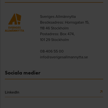
Sveriges Allmännytta
Besöksadress: Hornsgatan 15,
118 46 Stockholm
Postadress: Box 474,
101 29 Stockholm
08-406 55 00
info@sverigesallmannytta.se
Sociala medier
LinkedIn