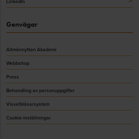
LinkedIn
Genvägar
Allmännyttan Akademi
Webbshop
Press
Behandling av personuppgifter
Visselblåsarsystem
Cookie-inställningar