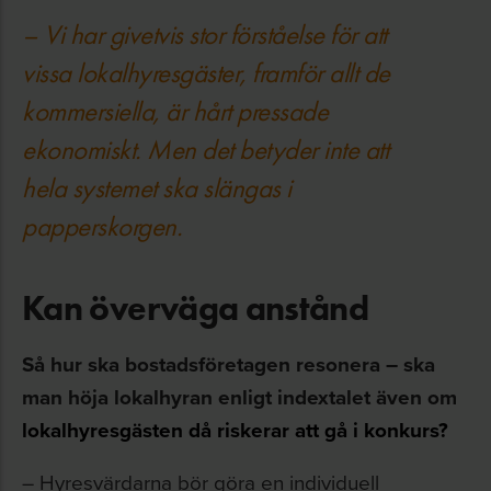
– Vi har givetvis stor förståelse för att
vissa lokalhyresgäster, framför allt de
kommersiella, är hårt pressade
ekonomiskt. Men det betyder inte att
hela systemet ska slängas i
papperskorgen.
Kan överväga anstånd
Så hur ska bostadsföretagen resonera – ska
man höja lokalhyran enligt indextalet även om
lokalhyresgästen då riskerar att gå i konkurs?
– Hyresvärdarna bör göra en individuell