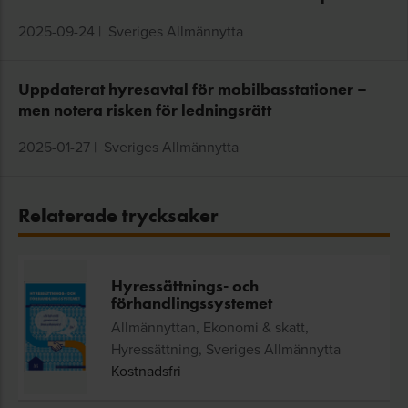
2025-09-24
|
Sveriges Allmännytta
Uppdaterat hyresavtal för mobilbasstationer –
men notera risken för ledningsrätt
2025-01-27
|
Sveriges Allmännytta
Relaterade trycksaker
Hyressättnings- och
förhandlingssystemet
Allmännyttan, Ekonomi & skatt,
Hyressättning, Sveriges Allmännytta
Kostnadsfri