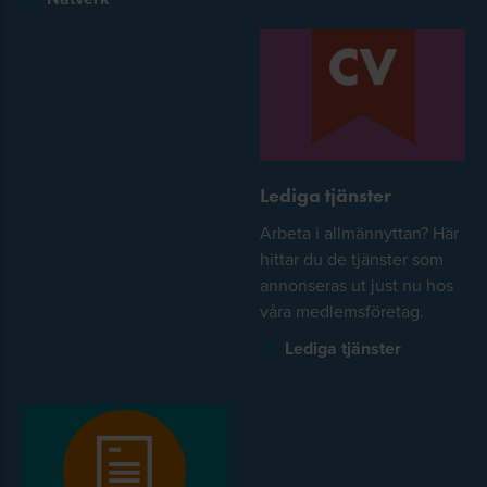
Lediga tjänster
Arbeta i allmännyttan? Här
hittar du de tjänster som
annonseras ut just nu hos
våra medlemsföretag.
Lediga tjänster