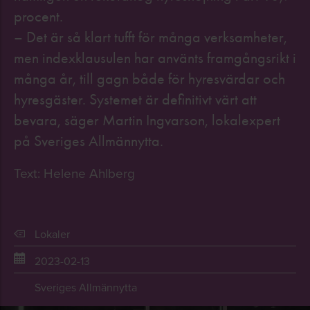
procent.
– Det är så klart tufft för många verksamheter,
men indexklausulen har använts framgångsrikt i
många år, till gagn både för hyresvärdar och
hyresgäster. Systemet är definitivt värt att
bevara, säger Martin Ingvarson, lokalexpert
på Sveriges Allmännytta.
Text: Helene Ahlberg
Lokaler
2023-02-13
Sveriges Allmännytta