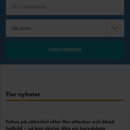
Välj ämne
Fler nyheter
Fokus på säkerhet efter fler attacker och ökad
hotbild – så kan skolor öka sin beredskap