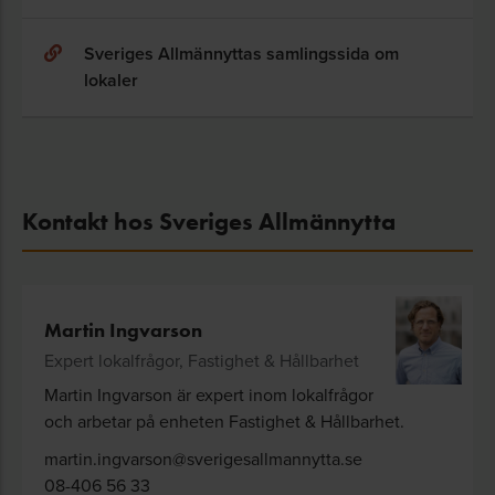
Sveriges Allmännyttas samlingssida om
lokaler
Kontakt hos Sveriges Allmännytta
Martin Ingvarson
Expert lokalfrågor, Fastighet & Hållbarhet
Martin Ingvarson är expert inom lokalfrågor
och arbetar på enheten Fastighet & Hållbarhet.
martin.ingvarson@sverigesallmannytta.se
08-406 56 33