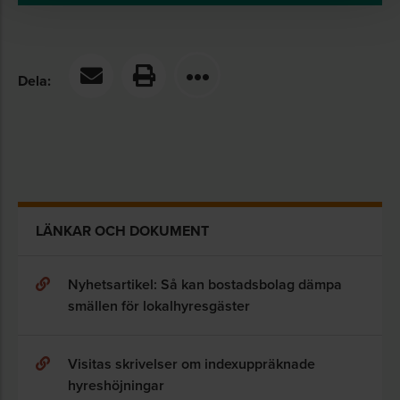
Dela:
LÄNKAR OCH DOKUMENT
Nyhetsartikel: Så kan bostadsbolag dämpa
smällen för lokalhyresgäster
Visitas skrivelser om indexuppräknade
hyreshöjningar