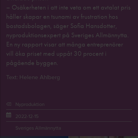
– Osäkerheten i att inte veta om ett avtalat pris
håller skapar en tsunami av frustration hos
bostadsbolagen, säger Sofia Hansdotter,
nyproduktionsexpert på Sveriges Allmännytta.
En ny rapport visar att många entreprenörer
vill öka priset med uppåt 30 procent i
pågående byggen.
Text: Helene Ahlberg
Nyproduktion
2022-12-15
Sveriges Allmännytta