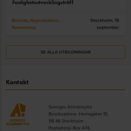
Fastighetsutvecklingsträff
Boende
,
Nyproduktion
,
Stockholm,
15
Renovering
september
SE ALLA UTBILDNINGAR
Kontakt
Sveriges Allmännytta
Besöksadress: Hornsgatan 15,
118 46 Stockholm
Postadress: Box 474,