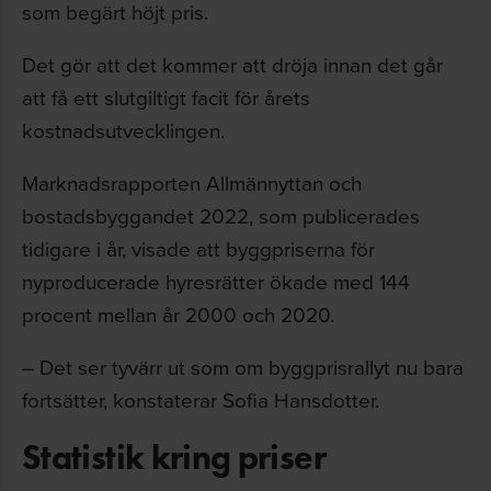
som begärt höjt pris.
Det gör att det kommer att dröja innan det går
att få ett slutgiltigt facit för årets
kostnadsutvecklingen.
Marknadsrapporten Allmännyttan och
bostadsbyggandet 2022, som publicerades
tidigare i år, visade att byggpriserna för
nyproducerade hyresrätter ökade med 144
procent mellan år 2000 och 2020.
– Det ser tyvärr ut som om byggprisrallyt nu bara
fortsätter, konstaterar Sofia Hansdotter.
Statistik kring priser