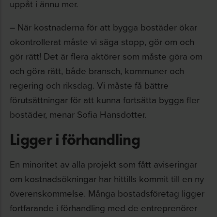
uppåt i ännu mer.
– När kostnaderna för att bygga bostäder ökar
okontrollerat måste vi säga stopp, gör om och
gör rätt! Det är flera aktörer som måste göra om
och göra rätt, både bransch, kommuner och
regering och riksdag. Vi måste få bättre
förutsättningar för att kunna fortsätta bygga fler
bostäder, menar Sofia Hansdotter.
Ligger i förhandling
En minoritet av alla projekt som fått aviseringar
om kostnadsökningar har hittills kommit till en ny
överenskommelse. Många bostadsföretag ligger
fortfarande i förhandling med de entreprenörer