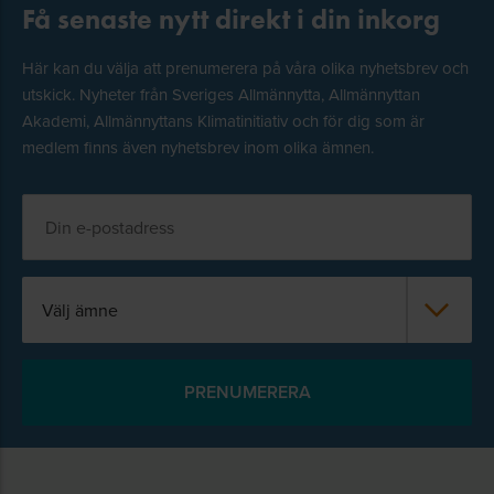
Få senaste nytt direkt i din inkorg
Här kan du välja att prenumerera på våra olika nyhetsbrev och
utskick. Nyheter från Sveriges Allmännytta, Allmännyttan
Akademi, Allmännyttans Klimatinitiativ och för dig som är
medlem finns även nyhetsbrev inom olika ämnen.
Välj ämne