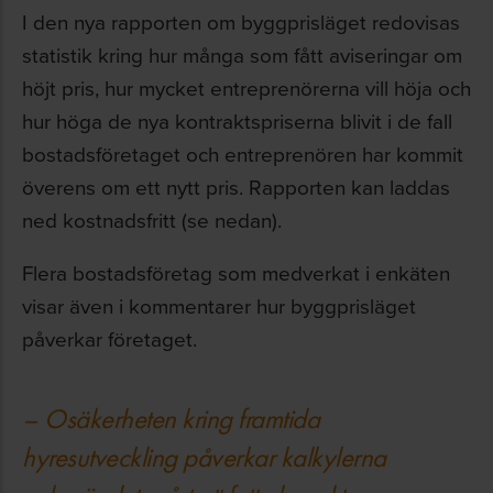
I den nya rapporten om byggprisläget redovisas
statistik kring hur många som fått aviseringar om
höjt pris, hur mycket entreprenörerna vill höja och
hur höga de nya kontraktspriserna blivit i de fall
bostadsföretaget och entreprenören har kommit
överens om ett nytt pris. Rapporten kan laddas
ned kostnadsfritt (se nedan).
Flera bostadsföretag som medverkat i enkäten
visar även i kommentarer hur byggprisläget
påverkar företaget.
– Osäkerheten kring framtida
hyresutveckling påverkar kalkylerna