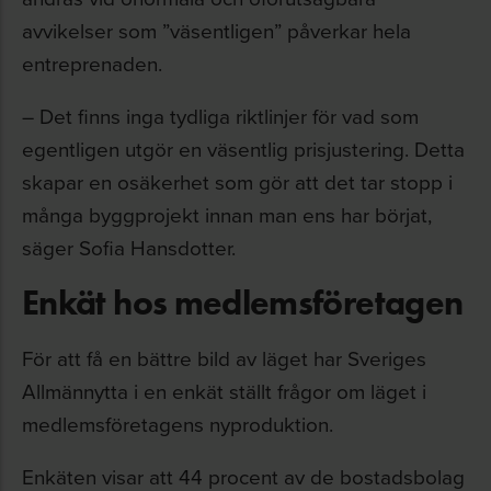
avvikelser som ”väsentligen” påverkar hela
entreprenaden.
– Det finns inga tydliga riktlinjer för vad som
egentligen utgör en väsentlig prisjustering. Detta
skapar en osäkerhet som gör att det tar stopp i
många byggprojekt innan man ens har börjat,
säger Sofia Hansdotter.
Enkät hos medlemsföretagen
För att få en bättre bild av läget har Sveriges
Allmännytta i en enkät ställt frågor om läget i
medlemsföretagens nyproduktion.
Enkäten visar att 44 procent av de bostadsbolag