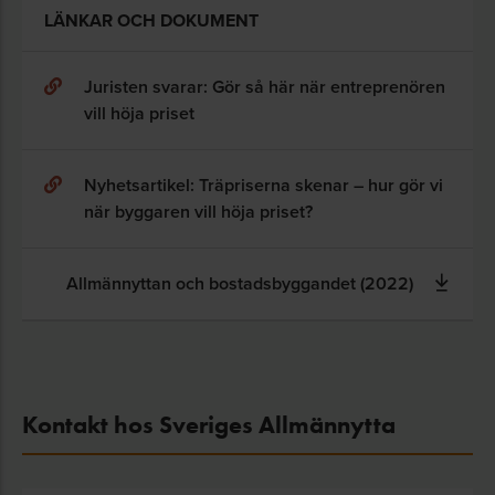
LÄNKAR OCH DOKUMENT
Juristen svarar: Gör så här när entreprenören
vill höja priset
Nyhetsartikel: Träpriserna skenar – hur gör vi
när byggaren vill höja priset?
Allmännyttan och bostadsbyggandet (2022)
Kontakt hos Sveriges Allmännytta