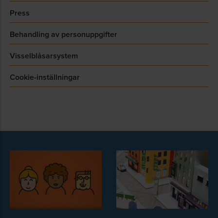
Press
Behandling av personuppgifter
Visselblåsarsystem
Cookie-inställningar