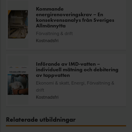
Kommande
energirenoveringskrav – En
konsekvensanalys från Sveriges
Allmännytta
Förvaltning & drift
Kostnadsfri
Införande av IMD-vatten –
individuell mätning och debitering
av tappvatten
Ekonomi & skatt, Energi, Förvaltning &
drift
Kostnadsfri
Relaterade utbildningar