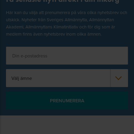
Här kan du välja att prenumerera på våra olika nyhetsbrev och
utskick. Nyheter från Sveriges Allmännytta, Allmännyttan
Akademi, Allmännyttans Klimatinitiativ och för dig som är
medlem finns även nyhetsbrev inom olika ämnen.
Välj ämne