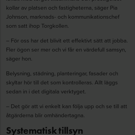
kollar av platsen och fastigheterna, säger Pia
Johnson, marknads- och kommunikationschef
som satt ihop Torgkollen.
– För oss har det blivit ett effektivt sätt att jobba.
Fler ögon ser mer och vi får en värdefull samsyn,
säger hon.
Belysning, städning, planteringar, fasader och
skyltar hör till det som kontrolleras. Allt läggs
sedan in i det digitala verktyget.
– Det gör att vi enkelt kan följa upp och se till att
åtgärderna blir omhändertagna.
Systematisk tillsyn