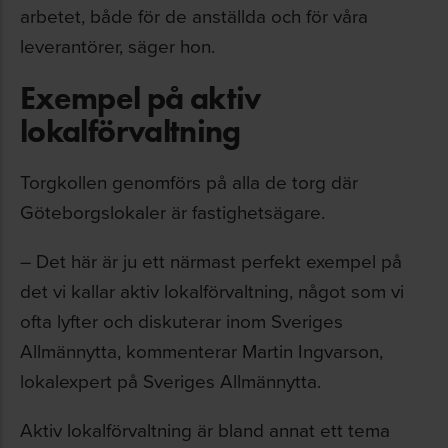
arbetet, både för de anställda och för våra
leverantörer, säger hon.
Exempel på aktiv
lokalförvaltning
Torgkollen genomförs på alla de torg där
Göteborgslokaler är fastighetsägare.
– Det här är ju ett närmast perfekt exempel på
det vi kallar aktiv lokalförvaltning, något som vi
ofta lyfter och diskuterar inom Sveriges
Allmännytta, kommenterar Martin Ingvarson,
lokalexpert på Sveriges Allmännytta.
Aktiv lokalförvaltning är bland annat ett tema