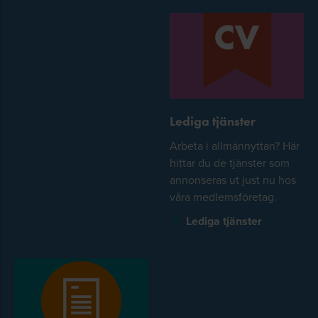
Lediga tjänster
Arbeta i allmännyttan? Här
hittar du de tjänster som
annonseras ut just nu hos
våra medlemsföretag.
Lediga tjänster