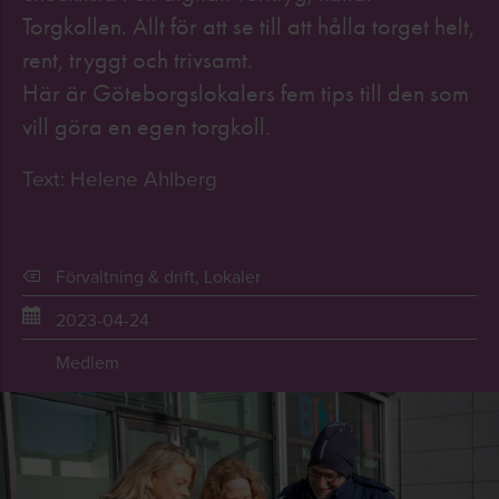
Torgkollen. Allt för att se till att hålla torget helt,
rent, tryggt och trivsamt.
Här är Göteborgslokalers fem tips till den som
vill göra en egen torgkoll.
Text: Helene Ahlberg
Förvaltning & drift
,
Lokaler
2023-04-24
Medlem