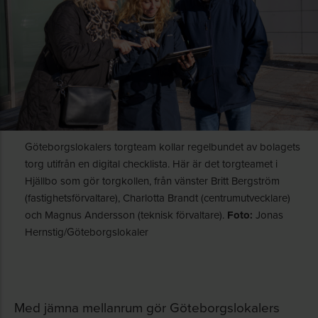
Göteborgslokalers torgteam kollar regelbundet av bolagets
torg utifrån en digital checklista. Här är det torgteamet i
Hjällbo som gör torgkollen, från vänster Britt Bergström
(fastighetsförvaltare), Charlotta Brandt (centrumutvecklare)
och Magnus Andersson (teknisk förvaltare).
Foto:
Jonas
Hernstig/Göteborgslokaler
Med jämna mellanrum gör Göteborgslokalers