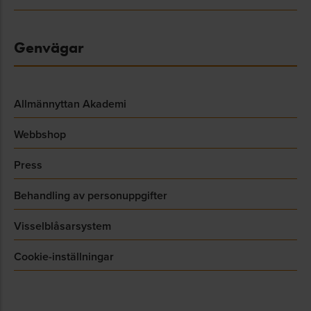
Genvägar
Allmännyttan Akademi
Webbshop
Press
Behandling av personuppgifter
Visselblåsarsystem
Cookie-inställningar