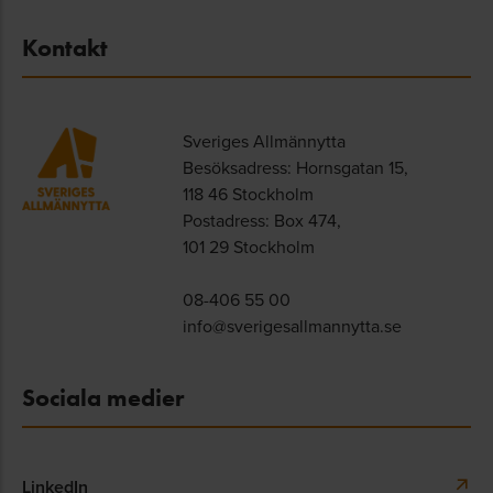
Kontakt
Sveriges Allmännytta
Besöksadress: Hornsgatan 15,
118 46 Stockholm
Postadress: Box 474,
101 29 Stockholm
08-406 55 00
info@sverigesallmannytta.se
Sociala medier
LinkedIn