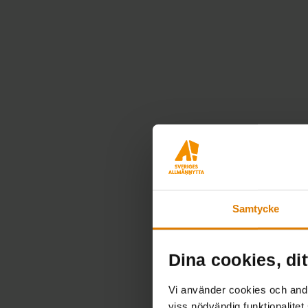
Samtycke
Dina cookies, dit
Vi använder cookies och andra
viss nödvändig funktionalitet