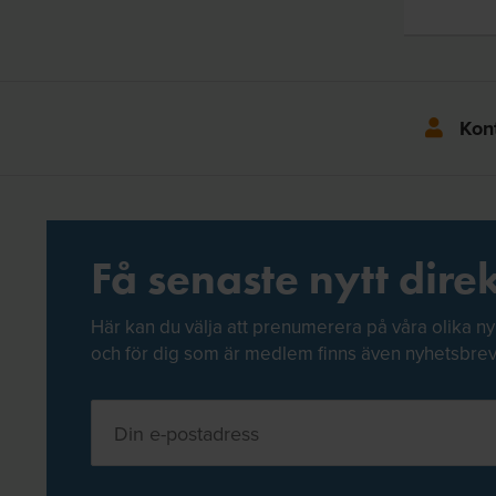
Kon
Få senaste nytt direk
Här kan du välja att prenumerera på våra olika ny
och för dig som är medlem finns även nyhetsbre