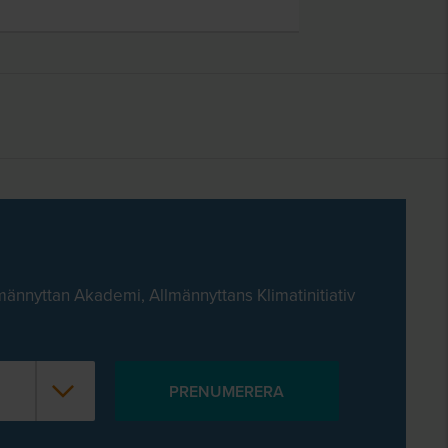
männyttan Akademi, Allmännyttans Klimatinitiativ