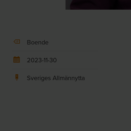
Boende
2023-11-30
Sveriges Allmännytta