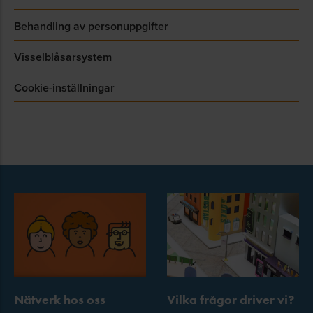
Behandling av personuppgifter
Visselblåsarsystem
Cookie-inställningar
Nätverk hos oss
Vilka frågor driver vi?