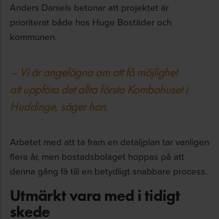
Anders Daniels betonar att projektet är
prioriterat både hos Huge Bostäder och
kommunen.
– Vi är angelägna om att få möjlighet
att uppföra det allra första Kombohuset i
Huddinge, säger han.
Arbetet med att ta fram en detaljplan tar vanligen
flera år, men bostadsbolaget hoppas på att
denna gång få till en betydligt snabbare process.
Utmärkt vara med i tidigt
skede