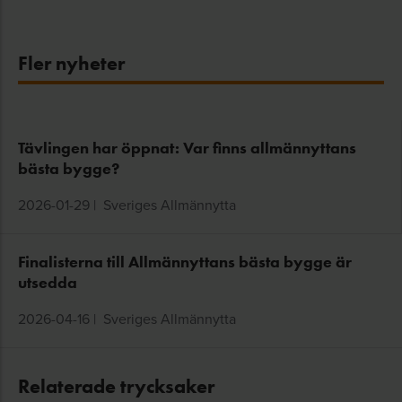
Fler nyheter
Tävlingen har öppnat: Var finns allmännyttans
bästa bygge?
2026-01-29
|
Sveriges Allmännytta
Finalisterna till Allmännyttans bästa bygge är
utsedda
2026-04-16
|
Sveriges Allmännytta
Relaterade trycksaker