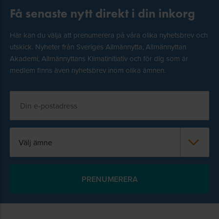
Få senaste nytt direkt i din inkorg
Här kan du välja att prenumerera på våra olika nyhetsbrev och
utskick. Nyheter från Sveriges Allmännytta, Allmännyttan
Akademi, Allmännyttans Klimatinitiativ och för dig som är
medlem finns även nyhetsbrev inom olika ämnen.
Välj ämne