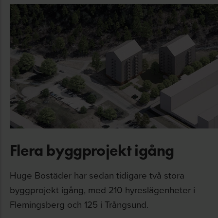
Flera byggprojekt igång
Huge Bostäder har sedan tidigare två stora
byggprojekt igång, med 210 hyreslägenheter i
Flemingsberg och 125 i Trångsund.