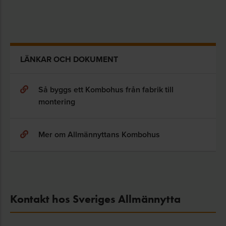
LÄNKAR OCH DOKUMENT
Så byggs ett Kombohus från fabrik till
montering
Mer om Allmännyttans Kombohus
Kontakt hos Sveriges Allmännytta