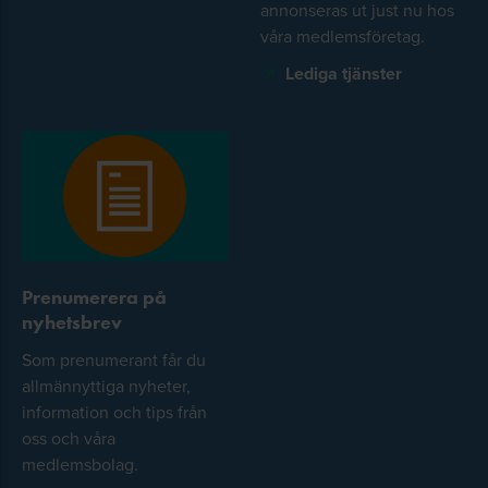
annonseras ut just nu hos
våra medlemsföretag.
Lediga tjänster
Prenumerera på
nyhetsbrev
Som prenumerant får du
allmännyttiga nyheter,
information och tips från
oss och våra
medlemsbolag.