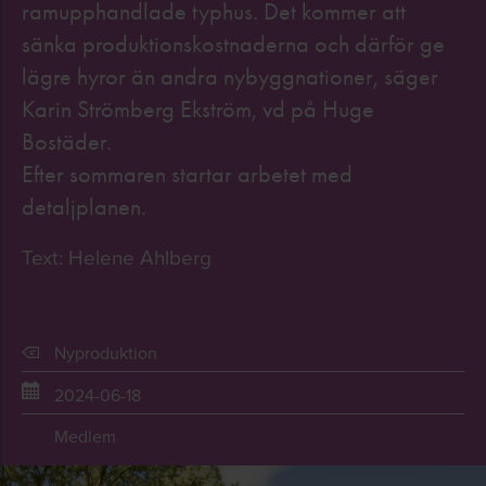
ramupphandlade typhus. Det kommer att
sänka produktionskostnaderna och därför ge
lägre hyror än andra nybyggnationer, säger
Karin Strömberg Ekström, vd på Huge
Bostäder.
Efter sommaren startar arbetet med
detaljplanen.
Text: Helene Ahlberg
Nyproduktion
2024-06-18
Medlem