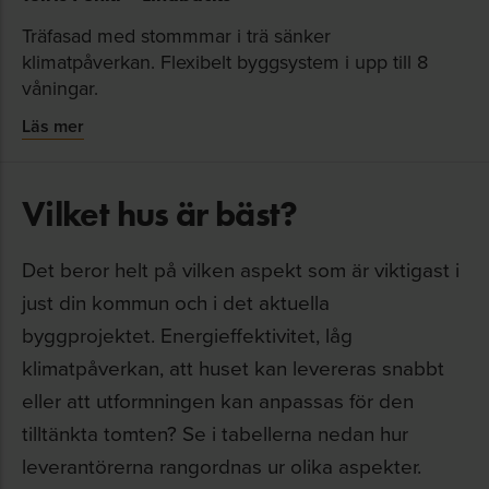
Träfasad med stommmar i trä sänker
klimatpåverkan. Flexibelt byggsystem i upp till 8
våningar.
Läs mer
Vilket hus är bäst?
Det beror helt på vilken aspekt som är viktigast i
just din kommun och i det aktuella
byggprojektet. Energieffektivitet, låg
klimatpåverkan, att huset kan levereras snabbt
eller att utformningen kan anpassas för den
tilltänkta tomten? Se i tabellerna nedan hur
leverantörerna rangordnas ur olika aspekter.