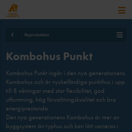
Nyproduktion
Kombohus Punkt
Kombohus Punkt ingår i den nya generationens
Kombohus och är nyckelfärdiga punkthus i upp
till 8 våningar med stor flexibilitet, god
utformning, hög förvaltningskvalitet och bra
energiprestanda.
Den nya generationens Kombohus är mer av
byggsystem än typhus och kan lätt varieras i