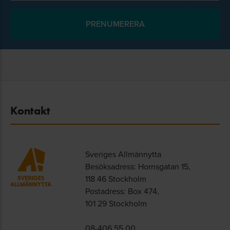
Kontakt
Sveriges Allmännytta
Besöksadress: Hornsgatan 15,
118 46 Stockholm
Postadress: Box 474,
101 29 Stockholm
08-406 55 00