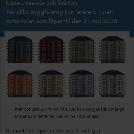
både utseende och funktion.
Två olika byggföretag kan leverera huset i
ramavtalet, som löper till den 31 maj 2026.
Kombohuset Bo Punkt från JSB kan byggas i lika många
färger som det finns kulörer på NCS-skalan.
Ramavtalet löper under sex år och ger