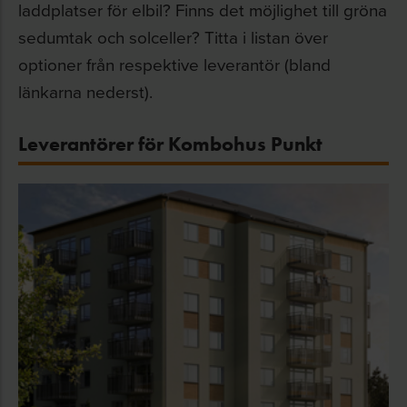
laddplatser för elbil? Finns det möjlighet till gröna
sedumtak och solceller? Titta i listan över
optioner från respektive leverantör (bland
länkarna nederst).
Leverantörer för Kombohus Punkt