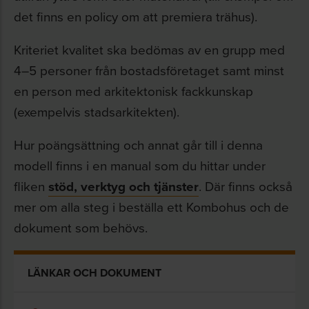
det finns en policy om att premiera trähus).
Kriteriet kvalitet ska bedömas av en grupp med
4–5 personer från bostadsföretaget samt minst
en person med arkitektonisk fackkunskap
(exempelvis stadsarkitekten).
Hur poängsättning och annat går till i denna
modell finns i en manual som du hittar under
fliken
stöd, verktyg och tjänster
. Där finns också
mer om alla steg i beställa ett Kombohus och de
dokument som behövs.
LÄNKAR OCH DOKUMENT