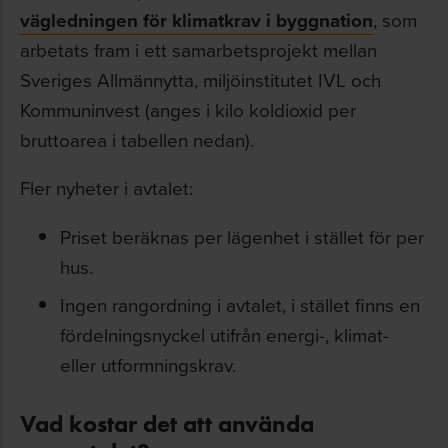
vägledningen för klimatkrav i byggnation
, som
arbetats fram i ett samarbetsprojekt mellan
Sveriges Allmännytta, miljöinstitutet IVL och
Kommuninvest (anges i kilo koldioxid per
bruttoarea i tabellen nedan).
Fler nyheter i avtalet:
Priset beräknas per lägenhet i stället för per
hus.
Ingen rangordning i avtalet, i stället finns en
fördelningsnyckel utifrån energi-, klimat-
eller utformningskrav.
Vad kostar det att använda