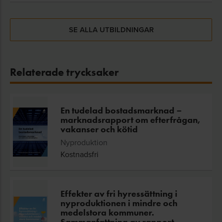
SE ALLA UTBILDNINGAR
Relaterade trycksaker
En tudelad bostadsmarknad –
marknadsrapport om efterfrågan,
vakanser och kötid
Nyproduktion
Kostnadsfri
Effekter av fri hyressättning i
nyproduktionen i mindre och
medelstora kommuner.