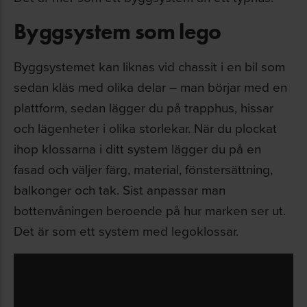
Byggsystem som lego
Byggsystemet kan liknas vid chassit i en bil som
sedan kläs med olika delar – man börjar med en
plattform, sedan lägger du på trapphus, hissar
och lägenheter i olika storlekar. När du plockat
ihop klossarna i ditt system lägger du på en
fasad och väljer färg, material, fönstersättning,
balkonger och tak. Sist anpassar man
bottenvåningen beroende på hur marken ser ut.
Det är som ett system med legoklossar.