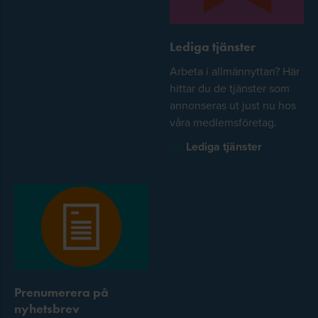
Lediga tjänster
Arbeta i allmännyttan? Här
hittar du de tjänster som
annonseras ut just nu hos
våra medlemsföretag.
Lediga tjänster
Prenumerera på
nyhetsbrev