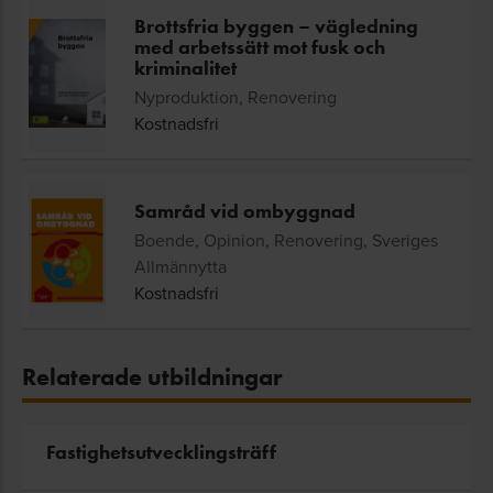
Brottsfria byggen – vägledning
med arbetssätt mot fusk och
kriminalitet
Nyproduktion, Renovering
Kostnadsfri
Samråd vid ombyggnad
Boende, Opinion, Renovering, Sveriges
Allmännytta
Kostnadsfri
Relaterade utbildningar
Fastighetsutvecklingsträff