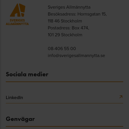
Sveriges Allmännytta
Besöksadress: Hornsgatan 15,
118 46 Stockholm
Postadress: Box 474,
101 29 Stockholm
08-406 55 00
info@sverigesallmannytta.se
Sociala medier
LinkedIn
Genvägar