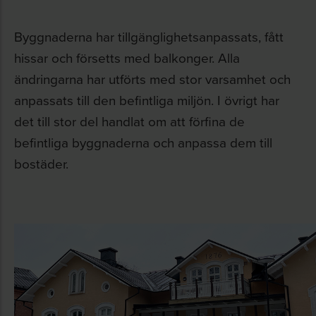
Byggnaderna har tillgänglighetsanpassats, fått
hissar och försetts med balkonger. Alla
ändringarna har utförts med stor varsamhet och
anpassats till den befintliga miljön. I övrigt har
det till stor del handlat om att förfina de
befintliga byggnaderna och anpassa dem till
bostäder.