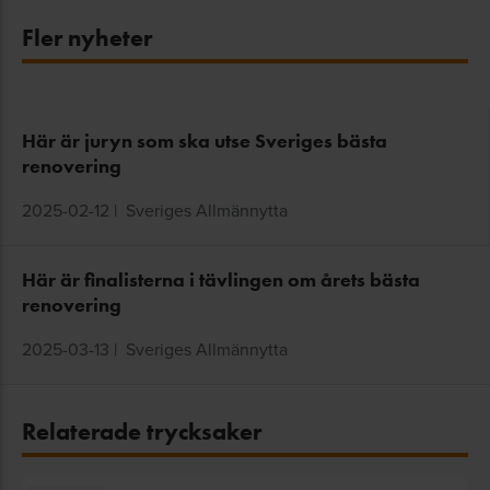
Fler nyheter
Här är juryn som ska utse Sveriges bästa
renovering
2025-02-12
|
Sveriges Allmännytta
Här är finalisterna i tävlingen om årets bästa
renovering
2025-03-13
|
Sveriges Allmännytta
Relaterade trycksaker