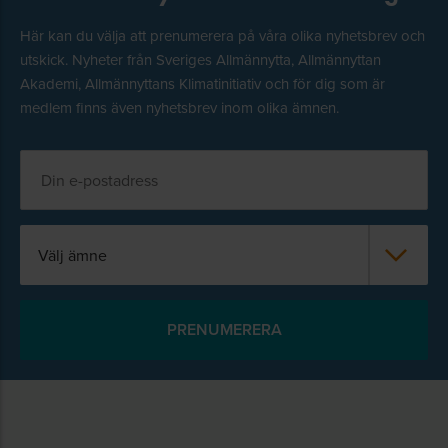
Här kan du välja att prenumerera på våra olika nyhetsbrev och
utskick. Nyheter från Sveriges Allmännytta, Allmännyttan
Akademi, Allmännyttans Klimatinitiativ och för dig som är
medlem finns även nyhetsbrev inom olika ämnen.
Välj ämne