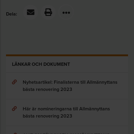
Dela:
LÄNKAR OCH DOKUMENT
Nyhetsartikel: Finalisterna till Allmännyttans
bästa renovering 2023
Här är nomineringarna till Allmännyttans
bästa renovering 2023