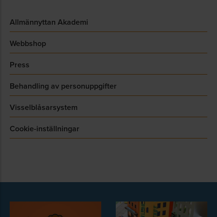
Allmännyttan Akademi
Webbshop
Press
Behandling av personuppgifter
Visselblåsarsystem
Cookie-inställningar