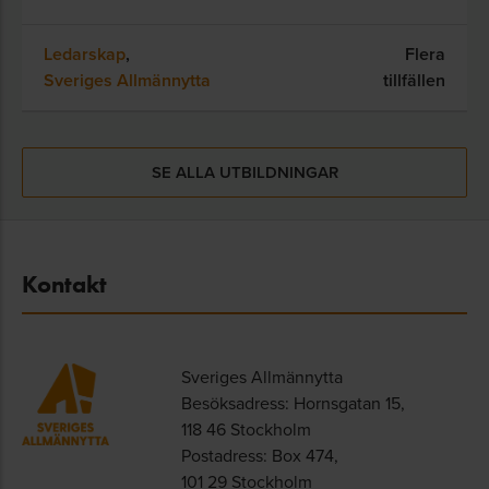
Ledarskap
,
Flera
Sveriges Allmännytta
tillfällen
SE ALLA UTBILDNINGAR
Kontakt
Sveriges Allmännytta
Besöksadress: Hornsgatan 15,
118 46 Stockholm
Postadress: Box 474,
101 29 Stockholm