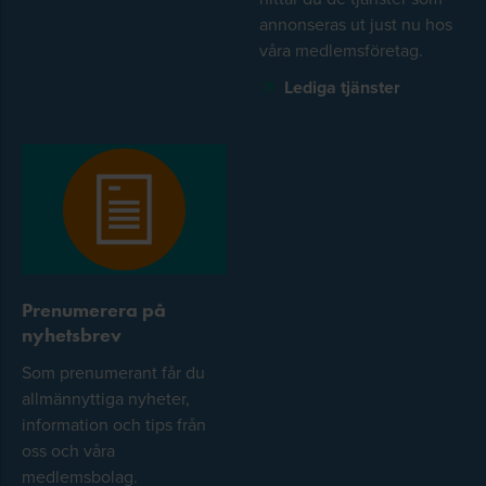
annonseras ut just nu hos
våra medlemsföretag.
Lediga tjänster
Prenumerera på
nyhetsbrev
Som prenumerant får du
allmännyttiga nyheter,
information och tips från
oss och våra
medlemsbolag.