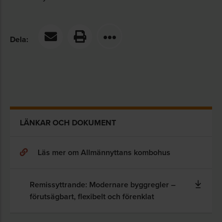
Dela:
LÄNKAR OCH DOKUMENT
Läs mer om Allmännyttans kombohus
Remissyttrande: Modernare byggregler –
förutsägbart, flexibelt och förenklat