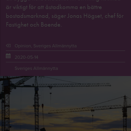
är viktigt för att åstadkomma en bättre
bostadsmarknad, säger Jonas Högset, chef för
Fastighet och Boende.
Opinion
,
Sveriges Allmännytta
2020-05-14
Sveriges Allmännytta