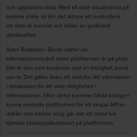
och uppdatera data. Med all data visualiserad på
samma ställe så blir det lättare att kontrollera
att data är korrekt och håller en godkänd
datakvalitet.
Även Bostäder i Borås sätter sin
informationsmodell innan plattformen är på plats.
Det är den som beskriver vad en fastighet, kund
osv är. Det gäller även att matcha rätt information
i databasen för att veta riktigheten i
informationen. Efter detta kommer båda bolagen
kunna använda plattformen för att skapa API:er
utifrån sina behov. Idag går det att testa två
tjänster (dataapplikationer) på plattformen.