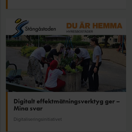
Digitalt effektmätningsverktyg ger –
Mina svar
Digitaliseringsinitiativet