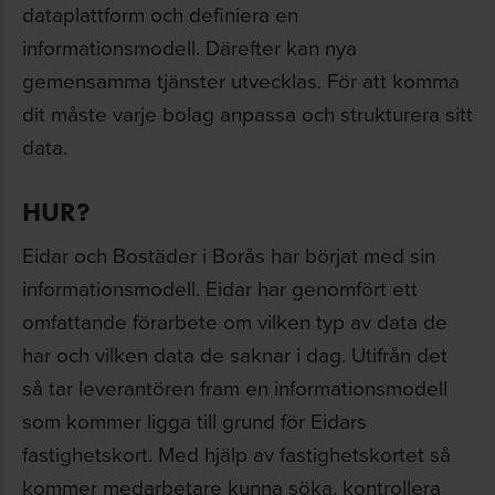
dataplattform och definiera en
informationsmodell. Därefter kan nya
gemensamma tjänster utvecklas. För att komma
dit måste varje bolag anpassa och strukturera sitt
data.
HUR?
Eidar och Bostäder i Borås har börjat med sin
informationsmodell. Eidar har genomfört ett
omfattande förarbete om vilken typ av data de
har och vilken data de saknar i dag. Utifrån det
så tar leverantören fram en informationsmodell
som kommer ligga till grund för Eidars
fastighetskort. Med hjälp av fastighetskortet så
kommer medarbetare kunna söka, kontrollera