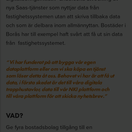
nya Saas-tjänster som nyttjar data från
fastighetssystemen utan att skriva tillbaka data
och som är delbara inom allmännyttan. Bostäder i
Borås har till exempel haft svårt att få ut sin data
från fastighetssystemet.
“Vi har funderat på att bygga vår egen
dataplattform eller om vi ska köpa en tjänst
som löser detta åt oss. Behovet vi har är att få ut
data, i första skedet är det till våra digitala
trapphustavlor, data till vår NKI plattform och
till våra plattform för att skicka nyhetsbrev.”
VAD?
Ge fyra bostadsbolag tillgång till en