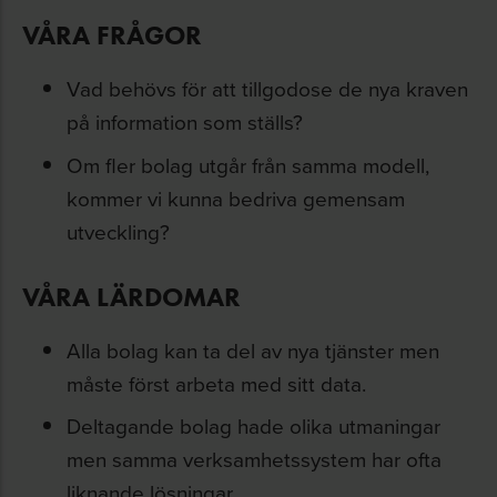
VÅRA FRÅGOR
Vad behövs för att tillgodose de nya kraven
på information som ställs?
Om fler bolag utgår från samma modell,
kommer vi kunna bedriva gemensam
utveckling?
VÅRA LÄRDOMAR
Alla bolag kan ta del av nya tjänster men
måste först arbeta med sitt data.
Deltagande bolag hade olika utmaningar
men samma verksamhetssystem har ofta
liknande lösningar.