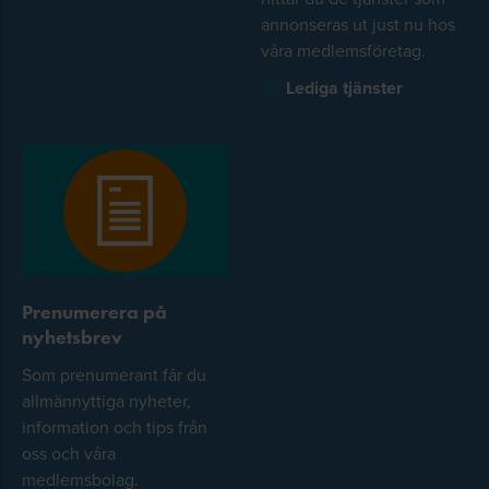
annonseras ut just nu hos
våra medlemsföretag.
Lediga tjänster
Prenumerera på
nyhetsbrev
Som prenumerant får du
allmännyttiga nyheter,
information och tips från
oss och våra
medlemsbolag.