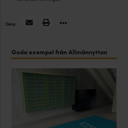
Dela:
Goda exempel från Allmännyttan