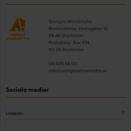
Sveriges Allmännytta
Besöksadress: Hornsgatan 15,
118 46 Stockholm
Postadress: Box 474,
101 29 Stockholm
08-406 55 00
info@sverigesallmannytta.se
Sociala medier
LinkedIn