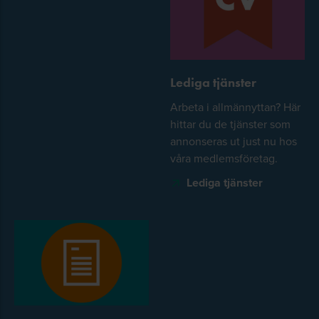
Lediga tjänster
Arbeta i allmännyttan? Här
hittar du de tjänster som
annonseras ut just nu hos
våra medlemsföretag.
Lediga tjänster