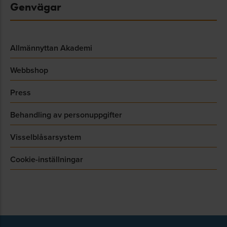
Genvägar
Allmännyttan Akademi
Webbshop
Press
Behandling av personuppgifter
Visselblåsarsystem
Cookie-inställningar