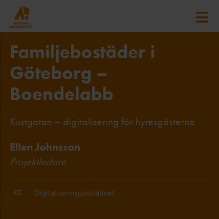
Familjebostäder i
Göteborg –
Boendelabb
Kustgatan – digitalisering för hyresgästerna
Ellen Johnsson
Projektledare
Digitaliseringsinitiativet