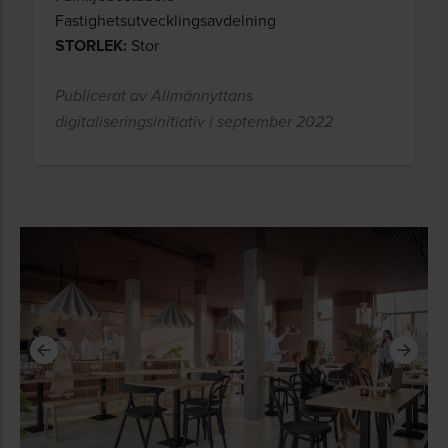
Fastighetsutvecklingsavdelning
STORLEK:
Stor
Publicerat av Allmännyttans
digitaliseringsinitiativ i september 2022