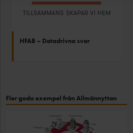
HFAB – Datadrivna svar
Fler goda exempel från Allmännyttan