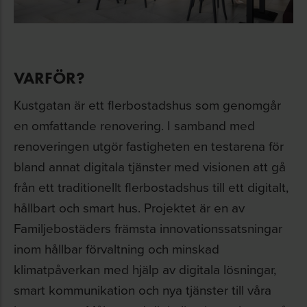
VARFÖR?
Kustgatan är ett flerbostadshus som genomgår
en omfattande renovering. I samband med
renoveringen utgör fastigheten en testarena för
bland annat digitala tjänster med visionen att gå
från ett traditionellt flerbostadshus till ett digitalt,
hållbart och smart hus. Projektet är en av
Familjebostäders främsta innovationssatsningar
inom hållbar förvaltning och minskad
klimatpåverkan med hjälp av digitala lösningar,
smart kommunikation och nya tjänster till våra