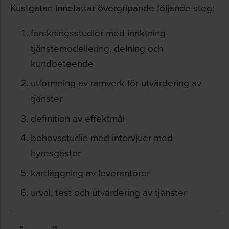
Kustgatan innefattar övergripande följande steg:
forskningsstudier med inriktning
tjänstemodellering, delning och
kundbeteende
utformning av ramverk för utvärdering av
tjänster
definition av effektmål
behovsstudie med intervjuer med
hyresgäster
kartläggning av leverantörer
urval, test och utvärdering av tjänster