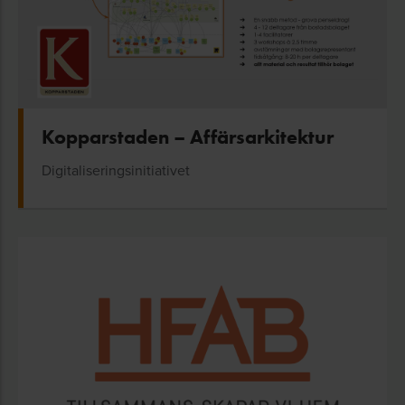
Kopparstaden – Affärsarkitektur
Digitaliseringsinitiativet