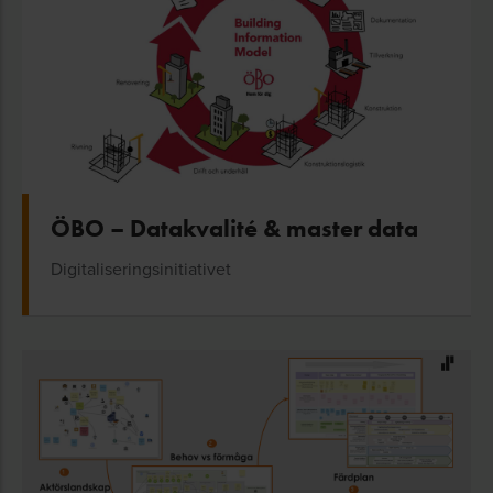
ÖBO – Datakvalité & master data
Digitaliseringsinitiativet