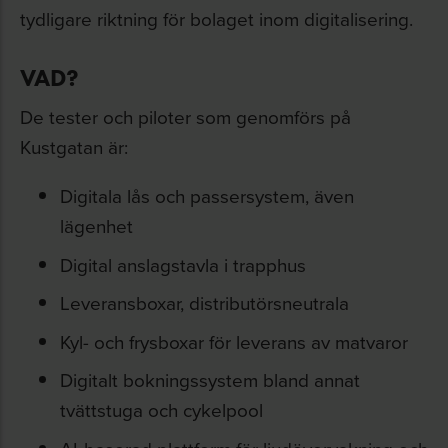
tydligare riktning för bolaget inom digitalisering.
VAD?
De tester och piloter som genomförs på
Kustgatan är:
Digitala lås och passersystem, även
lägenhet
Digital anslagstavla i trapphus
Leveransboxar, distributörsneutrala
Kyl- och frysboxar för leverans av matvaror
Digitalt bokningssystem bland annat
tvättstuga och cykelpool