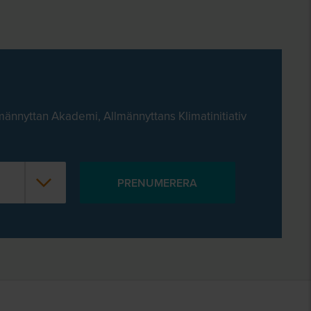
männyttan Akademi, Allmännyttans Klimatinitiativ