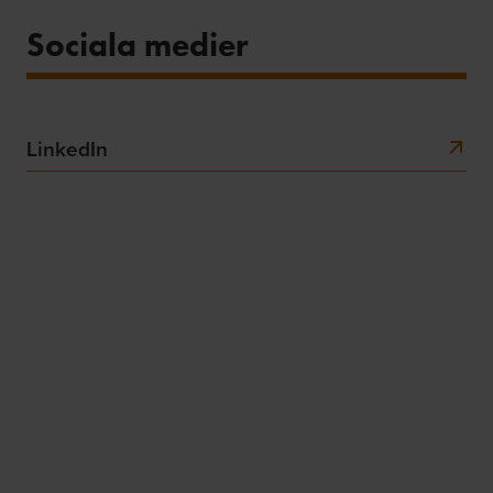
Sociala medier
LinkedIn