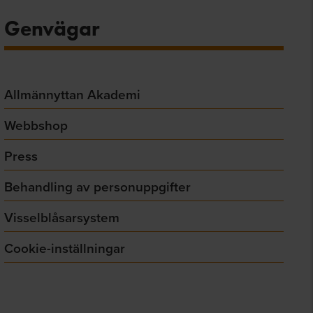
Genvägar
Allmännyttan Akademi
Webbshop
Press
Behandling av personuppgifter
Visselblåsarsystem
Cookie-inställningar