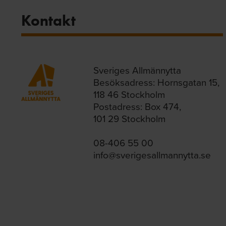
Kontakt
Sveriges Allmännytta
Besöksadress: Hornsgatan 15,
118 46 Stockholm
Postadress: Box 474,
101 29 Stockholm
08-406 55 00
info@sverigesallmannytta.se