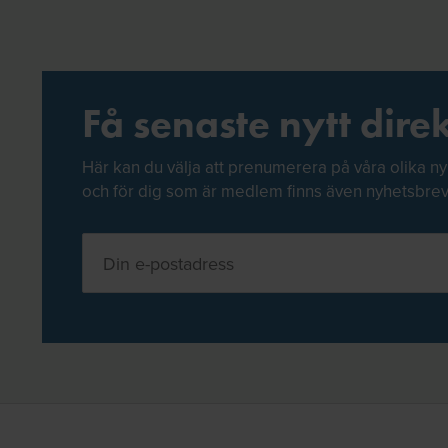
Få senaste nytt direk
Här kan du välja att prenumerera på våra olika ny
och för dig som är medlem finns även nyhetsbre