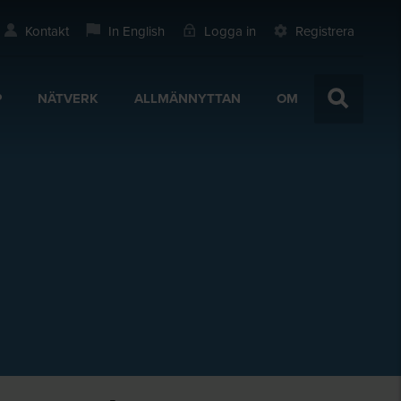
Kontakt
In English
Logga in
Registrera
P
NÄTVERK
ALLMÄNNYTTAN
OM