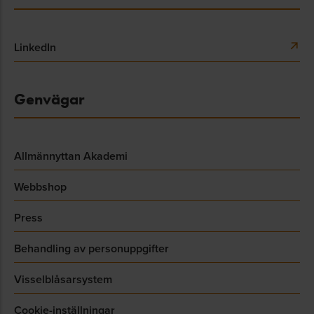
LinkedIn
Genvägar
Allmännyttan Akademi
Webbshop
Press
Behandling av personuppgifter
Visselblåsarsystem
Cookie-inställningar