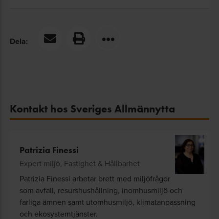
Dela:
Kontakt hos Sveriges Allmännytta
Patrizia Finessi
Expert miljö, Fastighet & Hållbarhet
Patrizia Finessi arbetar brett med miljöfrågor
som avfall, resurshushållning, inomhusmiljö och
farliga ämnen samt utomhusmiljö, klimatanpassning
och ekosystemtjänster.