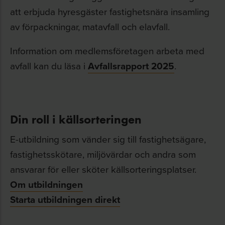
att erbjuda hyresgäster fastighetsnära insamling
av förpackningar, matavfall och elavfall.
Information om medlemsföretagen arbeta med
avfall kan du läsa i
Avfallsrapport 2025
.
Din roll i källsorteringen
E-utbildning som vänder sig till fastighetsägare,
fastighetsskötare, miljövärdar och andra som
ansvarar för eller sköter källsorteringsplatser.
Om utbildningen
Starta utbildningen direkt