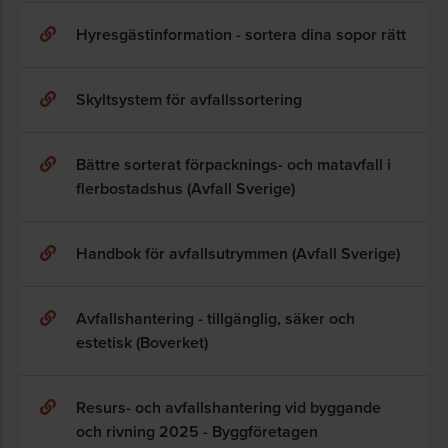
Hyresgästinformation - sortera dina sopor rätt
Skyltsystem för avfallssortering
Bättre sorterat förpacknings- och matavfall i
flerbostadshus (Avfall Sverige)
Handbok för avfallsutrymmen (Avfall Sverige)
Avfallshantering - tillgänglig, säker och
estetisk (Boverket)
Resurs- och avfallshantering vid byggande
och rivning 2025 - Byggföretagen