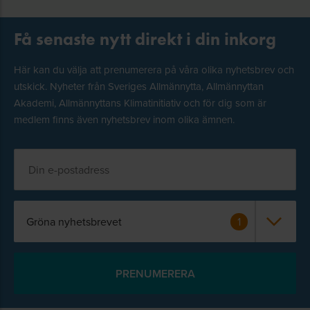
Få senaste nytt direkt i din inkorg
Här kan du välja att prenumerera på våra olika nyhetsbrev och
utskick. Nyheter från Sveriges Allmännytta, Allmännyttan
Akademi, Allmännyttans Klimatinitiativ och för dig som är
medlem finns även nyhetsbrev inom olika ämnen.
Gröna nyhetsbrevet
1