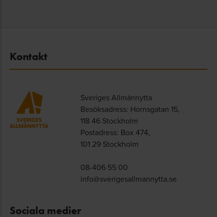
Kontakt
Sveriges Allmännytta
Besöksadress: Hornsgatan 15,
118 46 Stockholm
Postadress: Box 474,
101 29 Stockholm
08-406 55 00
info@sverigesallmannytta.se
Sociala medier