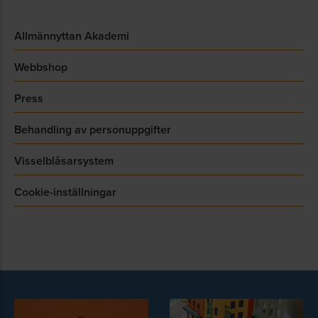
Allmännyttan Akademi
Webbshop
Press
Behandling av personuppgifter
Visselblåsarsystem
Cookie-inställningar