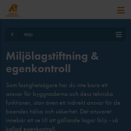
Miljö
Miljölagstiftning &
egenkontroll
Som fastighetsägare har du inte bara ett
ansvar för byggnaderna och dess tekniska
funktioner, utan även ett indirekt ansvar för de
boendes hälsa och säkerhet. Det ansvaret
innebär att se till att gällande lagar följs - så
kallad egenkontroll.