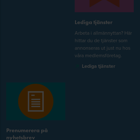
Lediga tjänster
Arbeta i allmännyttan? Här
hittar du de tjänster som
annonseras ut just nu hos
våra medlemsföretag.
Lediga tjänster
Prenumerera på
nyhetsbrev