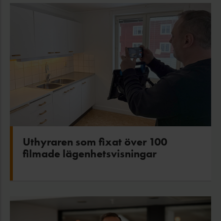
Uthyraren som fixat över 100
filmade lägenhetsvisningar