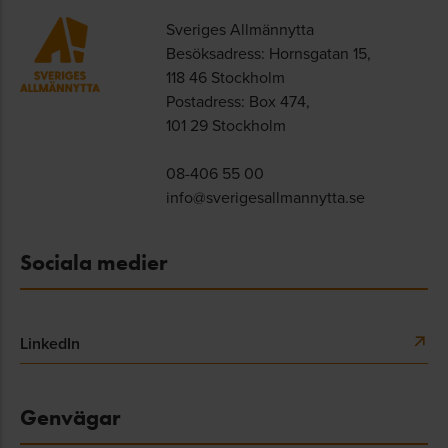
Sveriges Allmännytta
Besöksadress: Hornsgatan 15,
118 46 Stockholm
Postadress: Box 474,
101 29 Stockholm
08-406 55 00
info@sverigesallmannytta.se
Sociala medier
LinkedIn
Genvägar