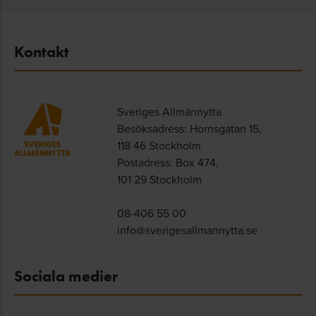
Kontakt
Sveriges Allmännytta
Besöksadress: Hornsgatan 15,
118 46 Stockholm
Postadress: Box 474,
101 29 Stockholm
08-406 55 00
info@sverigesallmannytta.se
Sociala medier