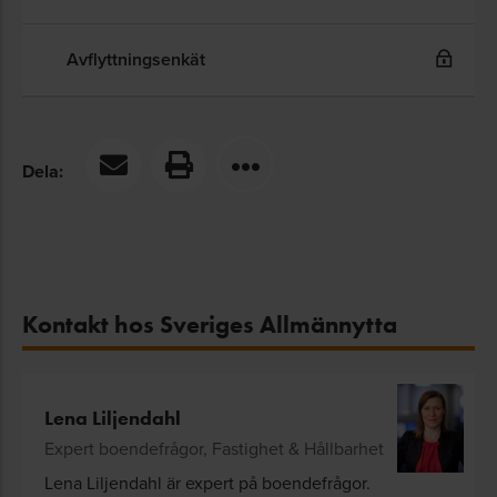
Avflyttningsenkät
Dela:
Kontakt hos Sveriges Allmännytta
Lena Liljendahl
Expert boendefrågor, Fastighet & Hållbarhet
Lena Liljendahl är expert på boendefrågor.