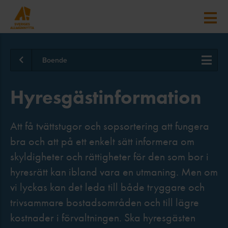
Boende
Hyresgästinformation
Att få tvättstugor och sopsortering att fungera
bra och att på ett enkelt sätt informera om
skyldigheter och rättigheter för den som bor i
hyresrätt kan ibland vara en utmaning. Men om
vi lyckas kan det leda till både tryggare och
trivsammare bostadsområden och till lägre
kostnader i förvaltningen. Ska hyresgästen