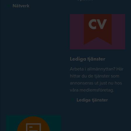
Nätverk
Lediga tjänster
Arbeta i allmännyttan? Här
hittar du de tjänster som
annonseras ut just nu hos
våra medlemsföretag.
Lediga tjänster