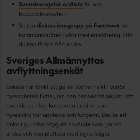
Svensk-engelsk ordlista
för oss i
bostadsbranschen.
Sluten
diskussionsgrupp på Facebook
för
kommunikatörer i våra medlemsföretag. Här
du kan få tips från andra.
Sveriges Allmännyttas
avflyttningsenkät
Enkäten är tänkt att ge en större insikt i varför
hyresgästen flyttar, om hen har saknat något i sitt
boende och hur kontakten med er som
hyresvärd har upplevts och fungerat. Det är ett
enkelt grundverktyg att använda som går att
ändra och komplettera med egna frågor.