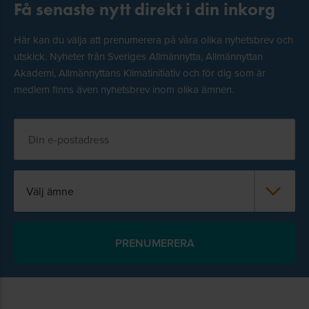
Få senaste nytt direkt i din inkorg
Här kan du välja att prenumerera på våra olika nyhetsbrev och
utskick. Nyheter från Sveriges Allmännytta, Allmännyttan
Akademi, Allmännyttans Klimatinitiativ och för dig som är
medlem finns även nyhetsbrev inom olika ämnen.
Välj ämne