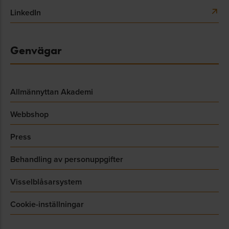
LinkedIn
Genvägar
Allmännyttan Akademi
Webbshop
Press
Behandling av personuppgifter
Visselblåsarsystem
Cookie-inställningar