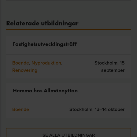
Relaterade utbildningar
Fastighetsutvecklingsträff
Boende
,
Nyproduktion
,
Stockholm,
15
Renovering
september
Hemma hos Allmännyttan
Boende
Stockholm,
13–14 oktober
SE ALLA UTBILDNINGAR