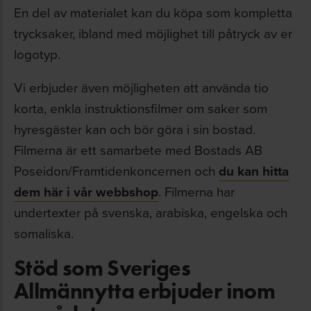
En del av materialet kan du köpa som kompletta
trycksaker, ibland med möjlighet till påtryck av er
logotyp.
Vi erbjuder även möjligheten att använda tio
korta, enkla instruktionsfilmer om saker som
hyresgäster kan och bör göra i sin bostad.
Filmerna är ett samarbete med Bostads AB
Poseidon/Framtidenkoncernen och
du kan hitta
dem här i vår webbshop
. Filmerna har
undertexter på svenska, arabiska, engelska och
somaliska.
Stöd som Sveriges
Allmännytta erbjuder inom