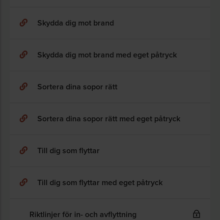
Skydda dig mot brand
Skydda dig mot brand med eget påtryck
Sortera dina sopor rätt
Sortera dina sopor rätt med eget påtryck
Till dig som flyttar
Till dig som flyttar med eget påtryck
Riktlinjer för in- och avflyttning