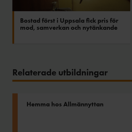
Bostad först i Uppsala fick pris för
mod, samverkan och nytänkande
Relaterade utbildningar
Hemma hos Allmännyttan