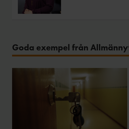
Goda exempel från Allmänny